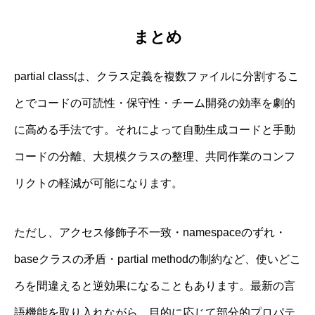
まとめ
partial classは、クラス定義を複数ファイルに分割するこ
とでコードの可読性・保守性・チーム開発の効率を劇的
に高める手法です。それによって自動生成コードと手動
コードの分離、大規模クラスの整理、共同作業のコンフ
リクトの軽減が可能になります。
ただし、アクセス修飾子不一致・namespaceのずれ・
baseクラスの矛盾・partial methodの制約など、使いどこ
ろを間違えると逆効果になることもあります。最新の言
語機能を取り入れながら、目的に応じて部分的プロパテ