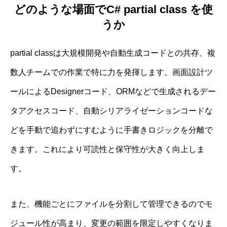
どのような場面でC# partial class を使
うか
partial classは大規模開発や自動生成コードとの共存、複
数人チームでの作業で特に力を発揮します。画面設計ツ
ールによるDesignerコード、ORMなどで生成されるデー
タアクセスコード、自動シリアライゼーションコードな
どを手動で追わずにすむように手書きロジックを分離で
きます。これにより可読性と保守性が大きく向上しま
す。
また、機能ごとにファイルを分割して管理できるのでモ
ジュール性が高まり、変更の範囲を限定しやすくなりま