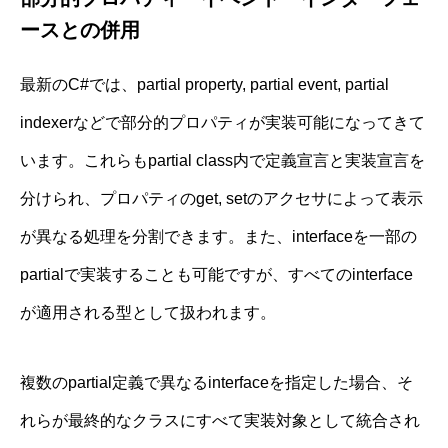
ースとの併用
最新のC#では、partial property, partial event, partial
indexerなどで部分的プロパティが実装可能になってきて
います。これらもpartial class内で定義宣言と実装宣言を
分けられ、プロパティのget, setのアクセサによって表示
が異なる処理を分割できます。また、interfaceを一部の
partialで実装することも可能ですが、すべてのinterface
が適用される型として扱われます。
複数のpartial定義で異なるinterfaceを指定した場合、そ
れらが最終的なクラスにすべて実装対象として統合され