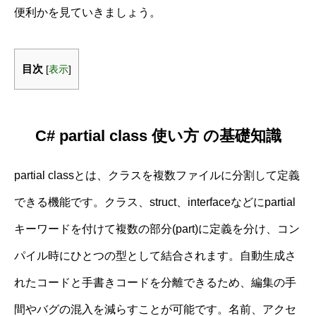
便利かを見ていきましょう。
目次
[
表示
]
C# partial class 使い方 の基礎知識
partial classとは、クラスを複数ファイルに分割して定義
できる機能です。クラス、struct、interfaceなどにpartial
キーワードを付けて複数の部分(part)に定義を分け、コン
パイル時にひとつの型として結合されます。自動生成さ
れたコードと手書きコードを分離できるため、編集の手
間やバグの混入を減らすことが可能です。名前、アクセ