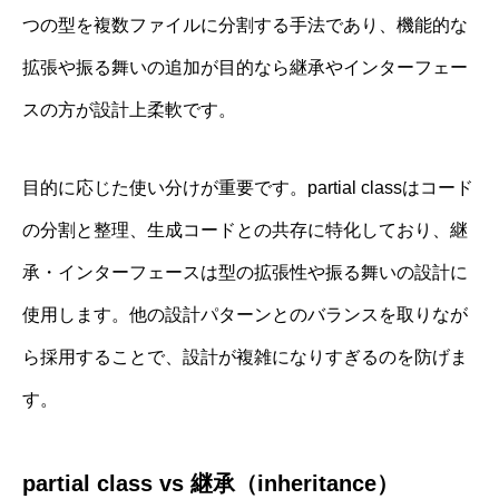
つの型を複数ファイルに分割する手法であり、機能的な
拡張や振る舞いの追加が目的なら継承やインターフェー
スの方が設計上柔軟です。
目的に応じた使い分けが重要です。partial classはコード
の分割と整理、生成コードとの共存に特化しており、継
承・インターフェースは型の拡張性や振る舞いの設計に
使用します。他の設計パターンとのバランスを取りなが
ら採用することで、設計が複雑になりすぎるのを防げま
す。
partial class vs 継承（inheritance）