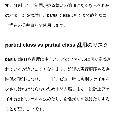
す。分割したい範囲が振る舞いの追加にあるならそれら
のパターンを検討し、partial classはあくまで静的なコー
ド構造の分割目的で使用します。
partial class vs partial class 乱用のリスク
partial classを過度に使うと、どのファイルに何が定義さ
れているか追いにくくなります。処理の実行順序や依存
関係が曖昧になり、コードレビュー時にも別ファイルを
探さなければならないため手間が増します。設計上ファ
イル分割のルールを決めたり、命名規則を設けたりする
ことが望ましいです。