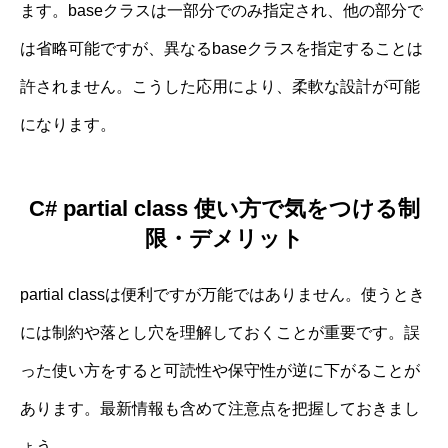
ます。baseクラスは一部分でのみ指定され、他の部分で
は省略可能ですが、異なるbaseクラスを指定することは
許されません。こうした応用により、柔軟な設計が可能
になります。
C# partial class 使い方で気をつける制
限・デメリット
partial classは便利ですが万能ではありません。使うとき
には制約や落とし穴を理解しておくことが重要です。誤
った使い方をすると可読性や保守性が逆に下がることが
あります。最新情報も含めて注意点を把握しておきまし
ょう。