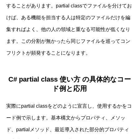
することがあります。partial classでファイルを分けてお
けば、ある機能を担当する人は特定のファイルだけを編
集すればよく、他の人の領域と重なる可能性が低くなり
ます。この分割が無かったら同じファイルを巡ってコン
フリクトが頻発することになります。
C# partial class 使い方 の具体的なコー
ド例と応用
実際にpartial classをどのように宣言し、使用するかをコ
ード例で示します。基本構文からプロパティ、メソッ
ド、partialメソッド、最近導入された部分的プロパティ