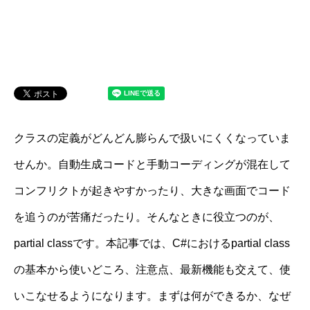
クラスの定義がどんどん膨らんで扱いにくくなっていま
せんか。自動生成コードと手動コーディングが混在して
コンフリクトが起きやすかったり、大きな画面でコード
を追うのが苦痛だったり。そんなときに役立つのが、
partial classです。本記事では、C#におけるpartial class
の基本から使いどころ、注意点、最新機能も交えて、使
いこなせるようになります。まずは何ができるか、なぜ