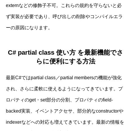
externなどの修飾子不可。これらの規約を守らないと必
ず実装が必要であり、呼び出しの削除やコンパイルエラ
ーの原因になります。
C# partial class 使い方 を最新機能でさ
らに便利にする方法
最新C#ではpartial class／partial membersの機能が強化
され、さらに柔軟に使えるようになってきています。プ
ロパティのget・set部分の分割、プロパティのfield-
backed実装、イベントアクセサ、部分的なconstructorや
indexerなどへの対応も増えてきています。最新の情報を