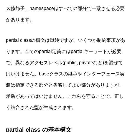
ス修飾子、namespaceはすべての部分で一致させる必要
があります。
partial classの構文は単純ですが、いくつか制約事項があ
ります。全てのpartial定義にはpartialキーワードが必要
で、異なるアクセスレベル(public, privateなど)を混ぜて
はいけません。baseクラスの継承やインターフェース実
装は指定できる部分と省略してよい部分がありますが、
矛盾があってはいけません。これらを守ることで、正し
く結合された型が生成されます。
partial class の基本構文