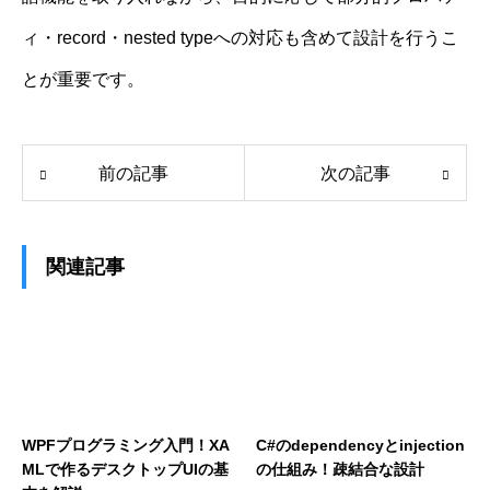
ィ・record・nested typeへの対応も含めて設計を行うこ
とが重要です。
前の記事
次の記事
関連記事
WPFプログラミング入門！XA
C#のdependencyとinjection
MLで作るデスクトップUIの基
の仕組み！疎結合な設計