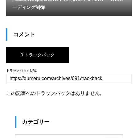
ーディング制御
コメント
0 トラックバック
トラックバックURL
この記事へのトラックバックはありません。
カテゴリー