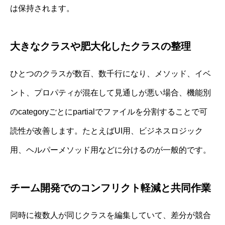
は保持されます。
大きなクラスや肥大化したクラスの整理
ひとつのクラスが数百、数千行になり、メソッド、イベ
ント、プロパティが混在して見通しが悪い場合、機能別
のcategoryごとにpartialでファイルを分割することで可
読性が改善します。たとえばUI用、ビジネスロジック
用、ヘルパーメソッド用などに分けるのが一般的です。
チーム開発でのコンフリクト軽減と共同作業
同時に複数人が同じクラスを編集していて、差分が競合