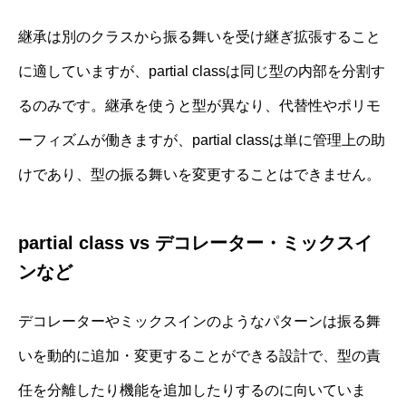
継承は別のクラスから振る舞いを受け継ぎ拡張すること
に適していますが、partial classは同じ型の内部を分割す
るのみです。継承を使うと型が異なり、代替性やポリモ
ーフィズムが働きますが、partial classは単に管理上の助
けであり、型の振る舞いを変更することはできません。
partial class vs デコレーター・ミックスイ
ンなど
デコレーターやミックスインのようなパターンは振る舞
いを動的に追加・変更することができる設計で、型の責
任を分離したり機能を追加したりするのに向いていま