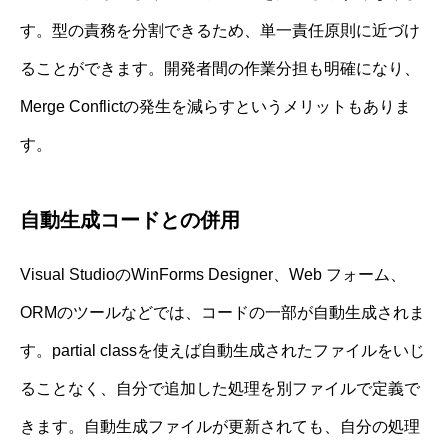
す。型の責務を分割できるため、単一責任原則に近づけ
ることができます。開発者間の作業分担も明確になり、
Merge Conflictの発生を減らすというメリットもありま
す。
自動生成コードとの併用
Visual StudioのWinForms Designer、Web フォーム、
ORMのツールなどでは、コードの一部が自動生成されま
す。partial classを使えば自動生成されたファイルをいじ
ることなく、自分で追加した処理を別ファイルで定義で
きます。自動生成ファイルが更新されても、自分の処理