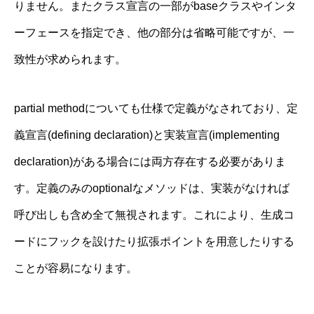
りません。またクラス宣言の一部がbaseクラスやインタ
ーフェースを指定でき、他の部分は省略可能ですが、一
致性が求められます。
partial methodについても仕様で定義がなされており、定
義宣言(defining declaration)と実装宣言(implementing
declaration)がある場合には両方存在する必要がありま
す。定義のみのoptionalなメソッドは、実装がなければ
呼び出しも含め全て無視されます。これにより、生成コ
ードにフックを設けたり拡張ポイントを用意したりする
ことが容易になります。