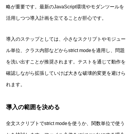
略が重要です。最新のJavaScript環境やモダンツールを
活用しつつ導入計画を立てることが肝心です。
導入のステップとしては、小さなスクリプトやモジュー
ル単位、クラス内部などからstrict modeを適用し、問題
を洗い出すことが推奨されます。テストを通じて動作を
確認しながら拡張していけば大きな破壊的変更を避けら
れます。
導入の範囲を決める
全文スクリプトでstrict modeを使うか、関数単位で使う