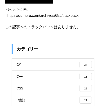
トラックバックURL
この記事へのトラックバックはありません。
カテゴリー
C#
34
C++
13
CSS
25
C言語
22