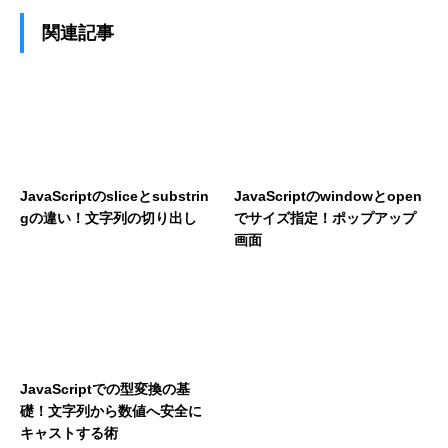
関連記事
JavaScriptのsliceとsubstrin
JavaScriptのwindowとopen
gの違い！文字列の切り出し
でサイズ指定！ポップアップ
画面
JavaScriptでの型変換の基
礎！文字列から数値へ安全に
キャストする術