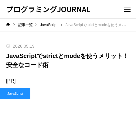
プログラミングJOURNAL
記事一覧
JavaScript
JavaScriptでstrictとmodeを使うメリット！安全なコード術
2026.05.19
JavaScriptでstrictとmodeを使うメリット！
安全なコード術
[PR]
JavaScript