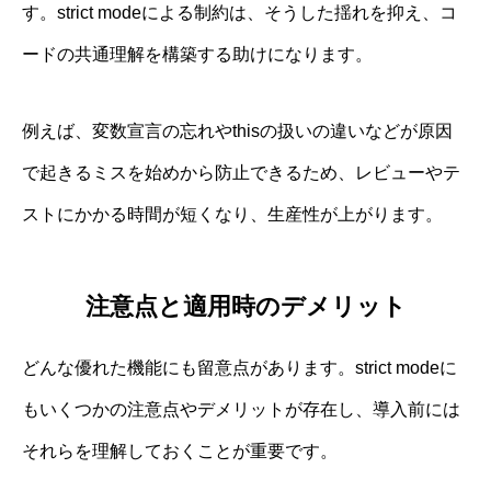
す。strict modeによる制約は、そうした揺れを抑え、コ
ードの共通理解を構築する助けになります。
例えば、変数宣言の忘れやthisの扱いの違いなどが原因
で起きるミスを始めから防止できるため、レビューやテ
ストにかかる時間が短くなり、生産性が上がります。
注意点と適用時のデメリット
どんな優れた機能にも留意点があります。strict modeに
もいくつかの注意点やデメリットが存在し、導入前には
それらを理解しておくことが重要です。