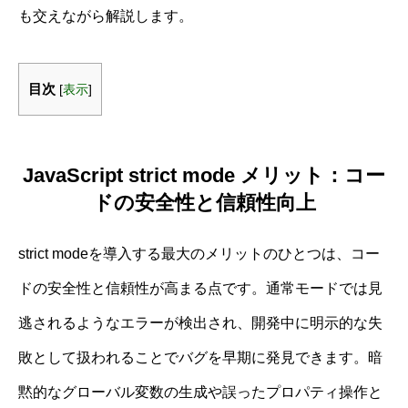
も交えながら解説します。
目次
[
表示
]
JavaScript strict mode メリット：コー
ドの安全性と信頼性向上
strict modeを導入する最大のメリットのひとつは、コー
ドの安全性と信頼性が高まる点です。通常モードでは見
逃されるようなエラーが検出され、開発中に明示的な失
敗として扱われることでバグを早期に発見できます。暗
黙的なグローバル変数の生成や誤ったプロパティ操作と