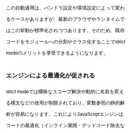
この自動適用は、バンドラ設定や環境設定によって変わ
るケースがありますが、最新のブラウザやランタイムで
はこの挙動が標準化されつつあります。そのため、既存
コードをモジュールへの分割やクラス化することでstrict
modeのメリットを享受できるようになります。
エンジンによる最適化が促される
strict modeでは曖昧なスコープ解決や動的に名前を変え
る構文などの使用が制限されており、変数参照の静的解
析が容易になります。これによりJavaScriptエンジンは
コードの最適化（インライン展開・デッドコード除去な