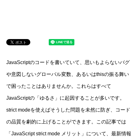
JavaScriptのコードを書いていて、思いもよらないバグ
や意図しないグローバル変数、あるいはthisの振る舞い
で困ったことはありませんか。これらはすべて
JavaScriptの「ゆるさ」に起因することが多いです。
strict modeを使えばそうした問題を未然に防ぎ、コード
の品質を劇的に上げることができます。この記事では
「JavaScript strict mode メリット」について、最新情報