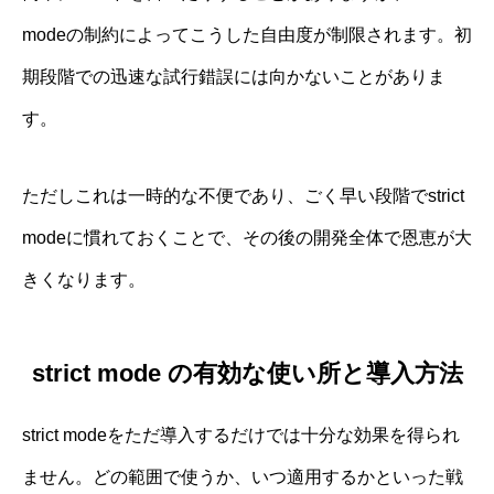
modeの制約によってこうした自由度が制限されます。初
期段階での迅速な試行錯誤には向かないことがありま
す。
ただしこれは一時的な不便であり、ごく早い段階でstrict
modeに慣れておくことで、その後の開発全体で恩恵が大
きくなります。
strict mode の有効な使い所と導入方法
strict modeをただ導入するだけでは十分な効果を得られ
ません。どの範囲で使うか、いつ適用するかといった戦