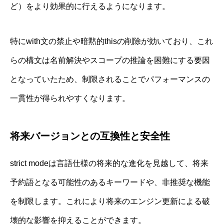
ど）をより効果的に行えるようになります。
特にwith文の禁止や暗黙的thisの削除が効いており、これ
らの構文は名前解決やスコープの推論を困難にする要因
となっていたため、制限されることでパフォーマンスの
一貫性が得られやすくなります。
将来バージョンとの互換性と安全性
strict modeは言語仕様の将来的な進化を見越して、将来
予約語となる可能性のあるキーワードや、非推奨な機能
を制限します。これにより将来のエンジン更新による破
壊的な影響を抑えることができます。