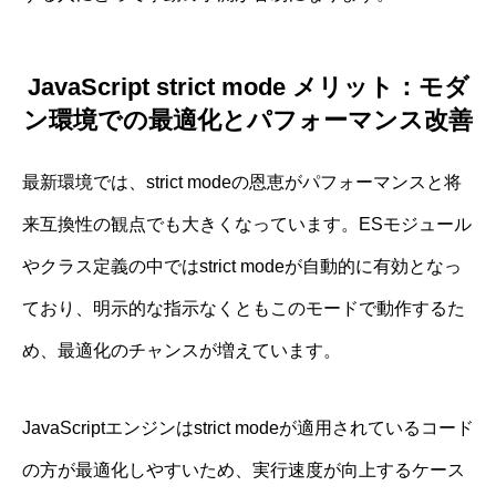
JavaScript strict mode メリット：モダ
ン環境での最適化とパフォーマンス改善
最新環境では、strict modeの恩恵がパフォーマンスと将
来互換性の観点でも大きくなっています。ESモジュール
やクラス定義の中ではstrict modeが自動的に有効となっ
ており、明示的な指示なくともこのモードで動作するた
め、最適化のチャンスが増えています。
JavaScriptエンジンはstrict modeが適用されているコード
の方が最適化しやすいため、実行速度が向上するケース