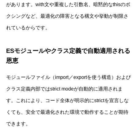
があります。with文や重複した引数名、暗黙的なthisのボ
クシングなど、最適化の障害となる構文や挙動が制限さ
れているからです。
ESモジュールやクラス定義で自動適用される
恩恵
モジュールファイル（import／exportを使う構造）および
クラス定義内部ではstrict modeが自動的に適用されま
す。これにより、コード全体が明示的にstrictを宣言しな
くても、安全で最適化された環境で動作することが期待
できます。