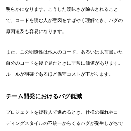
明らかになります。こうした曖昧さが除去されること
で、コードを読む人が意図をすばやく理解でき、バグの
原因追及も容易になります。
また、この明瞭性は他人のコード、あるいは以前書いた
自分のコードを後で見たときに非常に価値があります。
ルールが明確であるほど保守コストが下がります。
チーム開発におけるバグ低減
プロジェクトを複数人で進めるとき、仕様の揺れやコー
ディングスタイルの不統一からくるバグが発生しがちで