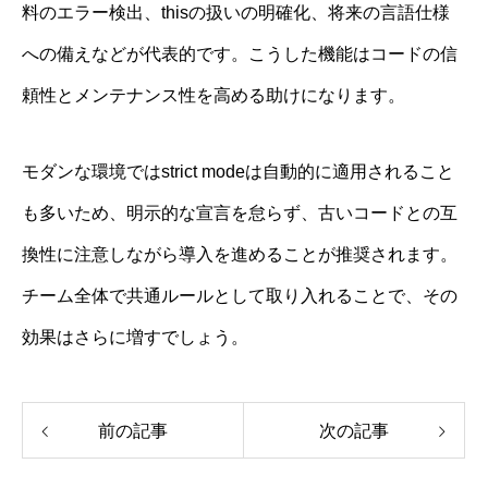
料のエラー検出、thisの扱いの明確化、将来の言語仕様
への備えなどが代表的です。こうした機能はコードの信
頼性とメンテナンス性を高める助けになります。
モダンな環境ではstrict modeは自動的に適用されること
も多いため、明示的な宣言を怠らず、古いコードとの互
換性に注意しながら導入を進めることが推奨されます。
チーム全体で共通ルールとして取り入れることで、その
効果はさらに増すでしょう。
前の記事
次の記事