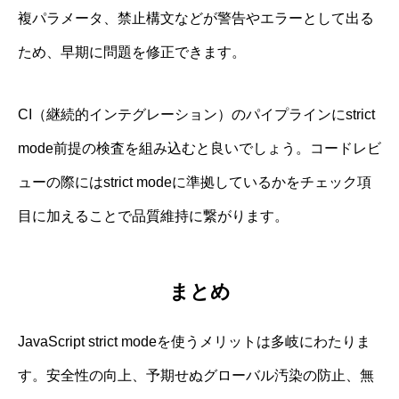
複パラメータ、禁止構文などが警告やエラーとして出る
ため、早期に問題を修正できます。
CI（継続的インテグレーション）のパイプラインにstrict
mode前提の検査を組み込むと良いでしょう。コードレビ
ューの際にはstrict modeに準拠しているかをチェック項
目に加えることで品質維持に繋がります。
まとめ
JavaScript strict modeを使うメリットは多岐にわたりま
す。安全性の向上、予期せぬグローバル汚染の防止、無