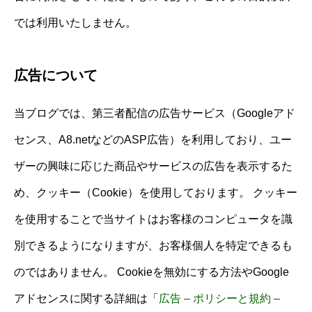
では利用いたしません。
広告について
当ブログでは、第三者配信の広告サービス（Googleアド
センス、A8.netなどのASP広告）を利用しており、ユー
ザーの興味に応じた商品やサービスの広告を表示するた
め、クッキー（Cookie）を使用しております。 クッキー
を使用することで当サイトはお客様のコンピュータを識
別できるようになりますが、お客様個人を特定できるも
のではありません。 Cookieを無効にする方法やGoogle
アドセンスに関する詳細は「
広告 – ポリシーと規約 –