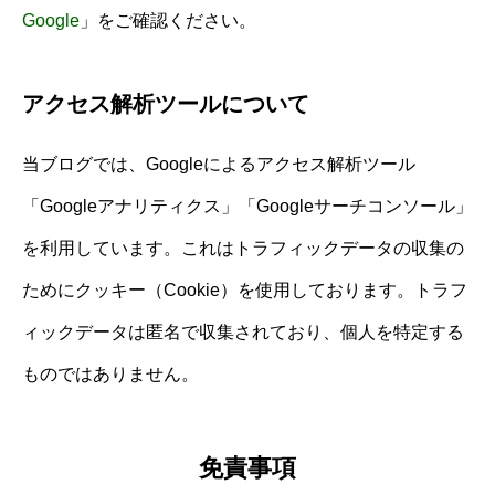
Google
」をご確認ください。
アクセス解析ツールについて
当ブログでは、Googleによるアクセス解析ツール
「Googleアナリティクス」「Googleサーチコンソール」
を利用しています。これはトラフィックデータの収集の
ためにクッキー（Cookie）を使用しております。トラフ
ィックデータは匿名で収集されており、個人を特定する
ものではありません。
免責事項