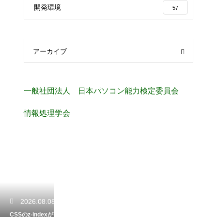
開発環境
57
アーカイブ
一般社団法人 日本パソコン能力検定委員会
情報処理学会
2026.08.08
CSSのz-indexが