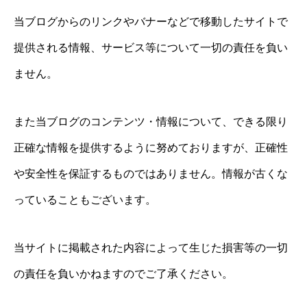
当ブログからのリンクやバナーなどで移動したサイトで
提供される情報、サービス等について一切の責任を負い
ません。
また当ブログのコンテンツ・情報について、できる限り
正確な情報を提供するように努めておりますが、正確性
や安全性を保証するものではありません。情報が古くな
っていることもございます。
当サイトに掲載された内容によって生じた損害等の一切
の責任を負いかねますのでご了承ください。