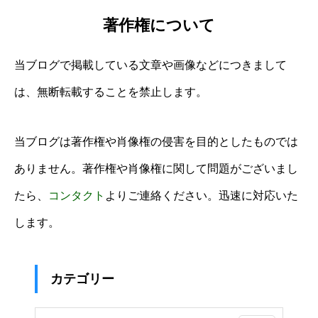
著作権について
当ブログで掲載している文章や画像などにつきまして
は、無断転載することを禁止します。
当ブログは著作権や肖像権の侵害を目的としたものでは
ありません。著作権や肖像権に関して問題がございまし
たら、
コンタクト
よりご連絡ください。迅速に対応いた
します。
カテゴリー