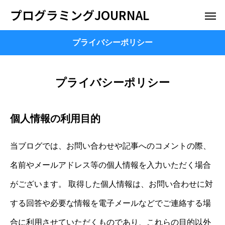
プログラミングJOURNAL
プライバシーポリシー
プライバシーポリシー
個人情報の利用目的
当ブログでは、お問い合わせや記事へのコメントの際、
名前やメールアドレス等の個人情報を入力いただく場合
がございます。 取得した個人情報は、お問い合わせに対
する回答や必要な情報を電子メールなどでご連絡する場
合に利用させていただくものであり、これらの目的以外