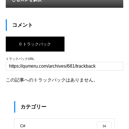
コメント
0 トラックバック
トラックバックURL
この記事へのトラックバックはありません。
カテゴリー
C#
34