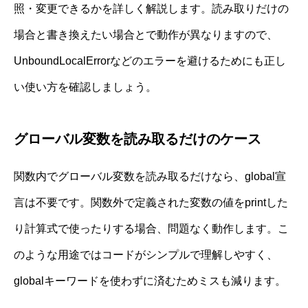
照・変更できるかを詳しく解説します。読み取りだけの
場合と書き換えたい場合とで動作が異なりますので、
UnboundLocalErrorなどのエラーを避けるためにも正し
い使い方を確認しましょう。
グローバル変数を読み取るだけのケース
関数内でグローバル変数を読み取るだけなら、global宣
言は不要です。関数外で定義された変数の値をprintした
り計算式で使ったりする場合、問題なく動作します。こ
のような用途ではコードがシンプルで理解しやすく、
globalキーワードを使わずに済むためミスも減ります。