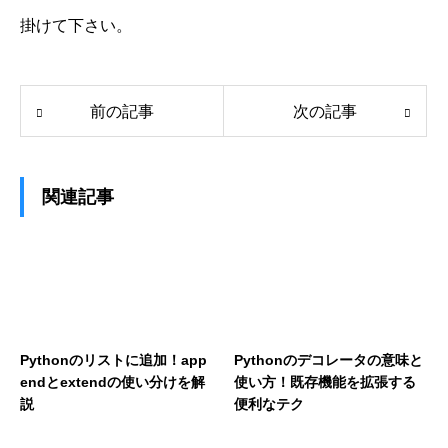
掛けて下さい。
前の記事
次の記事
関連記事
Pythonのリストに追加！app
Pythonのデコレータの意味と
endとextendの使い分けを解
使い方！既存機能を拡張する
説
便利なテク