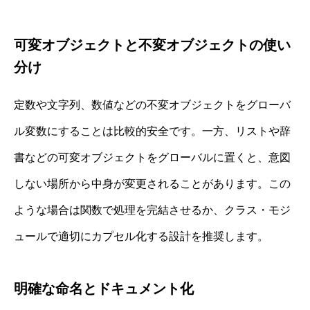
可変オブジェクトと不変オブジェクトの使い
分け
定数や文字列、数値などの不変オブジェクトをグローバ
ル変数にすることは比較的安全です。一方、リストや辞
書などの可変オブジェクトをグローバルに置くと、意図
しない場所から中身が変更されることがあります。この
ような場合は関数で処理を完結させるか、クラス・モジ
ュールで適切にカプセル化する設計を推奨します。
明確な命名とドキュメント化