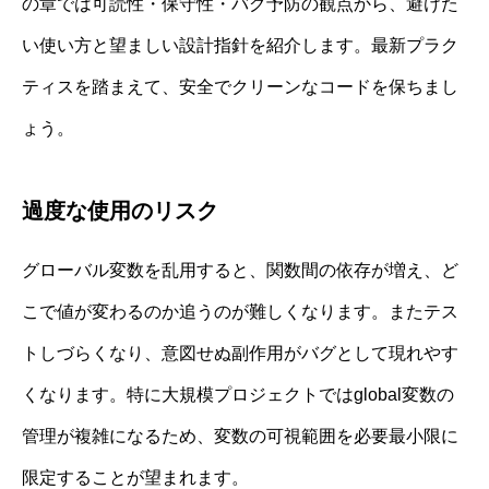
の章では可読性・保守性・バグ予防の観点から、避けた
い使い方と望ましい設計指針を紹介します。最新プラク
ティスを踏まえて、安全でクリーンなコードを保ちまし
ょう。
過度な使用のリスク
グローバル変数を乱用すると、関数間の依存が増え、ど
こで値が変わるのか追うのが難しくなります。またテス
トしづらくなり、意図せぬ副作用がバグとして現れやす
くなります。特に大規模プロジェクトではglobal変数の
管理が複雑になるため、変数の可視範囲を必要最小限に
限定することが望まれます。