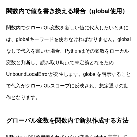
関数内で値を書き換える場合（global使用）
関数内でグローバル変数を新しい値に代入したいときに
は、globalキーワードを使わなければなりません。global
なしで代入を書いた場合、Pythonはその変数をローカル
変数と判断し、読み取り時点で未定義となるため
UnboundLocalErrorが発生します。globalを明示すること
で代入がグローバルスコープに反映され、想定通りの動
作となります。
グローバル変数を関数内で新規作成する方法