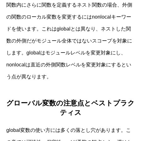
関数内にさらに関数を定義するネスト関数の場合、外側
の関数のローカル変数を変更するにはnonlocalキーワー
ドを使います。これはglobalとは異なり、ネストした関
数の外側だがモジュール全体ではないスコープを対象に
します。globalはモジュールレベルを変更対象にし、
nonlocalは直近の外側関数レベルを変更対象にするとい
う点が異なります。
グローバル変数の注意点とベストプラク
ティス
global変数の使い方には多くの落とし穴があります。こ