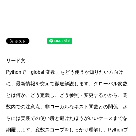
リード文：
Pythonで「global 変数」をどう使うか知りたい方向け
に、最新情報を交えて徹底解説します。グローバル変数
とは何か、どう定義し、どう参照・変更するかから、関
数内での注意点、非ローカルなネスト関数との関係、さ
らには実践での使い所と避けたほうがいいケースまでを
網羅します。変数スコープをしっかり理解し、Pythonプ