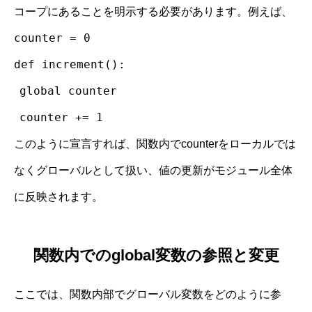
コープにあることを明示する必要があります。例えば、
counter = 0
def increment():
global counter
counter += 1
このように宣言すれば、関数内でcounterをローカルでは
なくグローバルとして扱い、値の更新がモジュール全体
に反映されます。
関数内でのglobal変数の参照と変更
ここでは、関数内部でグローバル変数をどのように参