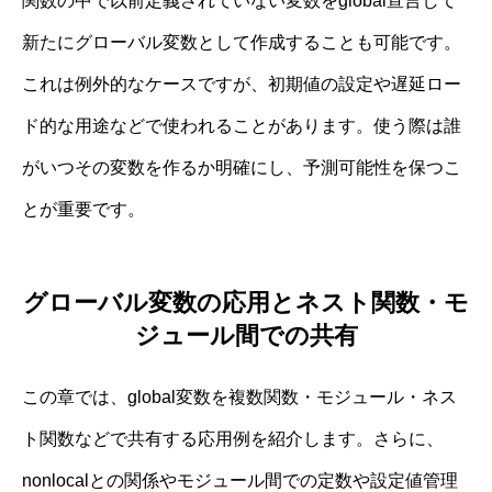
関数の中で以前定義されていない変数をglobal宣言して
新たにグローバル変数として作成することも可能です。
これは例外的なケースですが、初期値の設定や遅延ロー
ド的な用途などで使われることがあります。使う際は誰
がいつその変数を作るか明確にし、予測可能性を保つこ
とが重要です。
グローバル変数の応用とネスト関数・モ
ジュール間での共有
この章では、global変数を複数関数・モジュール・ネス
ト関数などで共有する応用例を紹介します。さらに、
nonlocalとの関係やモジュール間での定数や設定値管理