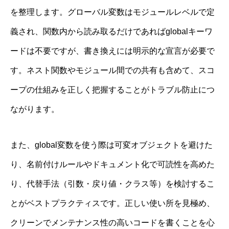
を整理します。グローバル変数はモジュールレベルで定
義され、関数内から読み取るだけであればglobalキーワ
ードは不要ですが、書き換えには明示的な宣言が必要で
す。ネスト関数やモジュール間での共有も含めて、スコ
ープの仕組みを正しく把握することがトラブル防止につ
ながります。
また、global変数を使う際は可変オブジェクトを避けた
り、名前付けルールやドキュメント化で可読性を高めた
り、代替手法（引数・戻り値・クラス等）を検討するこ
とがベストプラクティスです。正しい使い所を見極め、
クリーンでメンテナンス性の高いコードを書くことを心