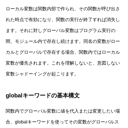
ローカル変数は関数内部で作られ、その関数が呼び出さ
れた時点で有効になり、関数の実行が終了すれば消失し
ます。それに対しグローバル変数はプログラム実行の
間、モジュール内で存在し続けます。同名の変数がロー
カルとグローバルで存在する場合、関数内ではローカル
変数が優先されます。これを理解しないと、意図しない
変数シャドーイングが起こります。
globalキーワードの基本構文
関数内でグローバル変数に値を代入または変更したい場
合、globalキーワードを使ってその変数がグローバルス