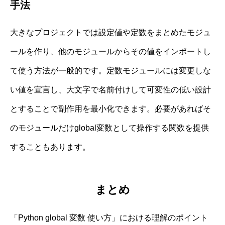
手法
大きなプロジェクトでは設定値や定数をまとめたモジュ
ールを作り、他のモジュールからその値をインポートし
て使う方法が一般的です。定数モジュールには変更しな
い値を宣言し、大文字で名前付けして可変性の低い設計
とすることで副作用を最小化できます。必要があればそ
のモジュールだけglobal変数として操作する関数を提供
することもあります。
まとめ
「Python global 変数 使い方」における理解のポイント