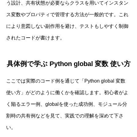
う設計、共有状態が必要ならクラスを用いてインスタン
ス変数やプロパティで管理する方法が一般的です。これ
により意図しない副作用を避け、テストもしやすく制御
されたコードが書けます。
具体例で学ぶ Python global 変数 使い方
ここでは実際のコード例を通じて「Python global 変数
使い方」がどのように働くかを確認します。初心者がよ
く陥るエラー例、globalを使った成功例、モジュール分
割時の共有例などを見て、実践での理解を深めて下さ
い。