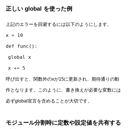
正しい global を使った例
上記のエラーを回避するには以下のようにします。
x = 10
def func():
global x
x += 5
呼び出すと、関数外のxが15に更新され、期待通りの動
作となります。このように、書き換えが必要な変数には
必ずglobal宣言を含めることが大切です。
モジュール分割時に定数や設定値を共有する