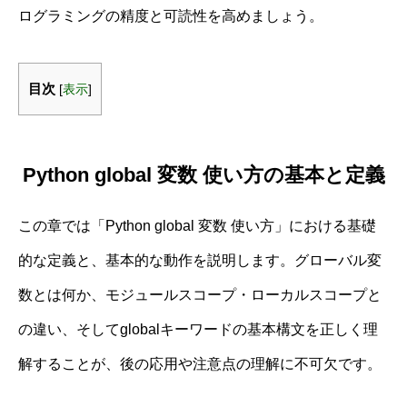
ログラミングの精度と可読性を高めましょう。
目次
[
表示
]
Python global 変数 使い方の基本と定義
この章では「Python global 変数 使い方」における基礎
的な定義と、基本的な動作を説明します。グローバル変
数とは何か、モジュールスコープ・ローカルスコープと
の違い、そしてglobalキーワードの基本構文を正しく理
解することが、後の応用や注意点の理解に不可欠です。