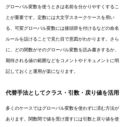
グローバル変数を使うときは名前を分かりやすくするこ
とが重要です。定数には大文字スネークケースを用い
る、可変グローバル変数には接頭辞を付けるなどの命名
ルールを設けることで見た目で意図がわかります。さら
に、どの関数がそのグローバル変数を読み書きするか、
期待される値の範囲などをコメントやドキュメントに明
記しておくと運用が楽になります。
代替手法としてクラス・引数・戻り値を活用
多くのケースではグローバル変数を使わずに済む方法が
あります。関数間で値を受け渡すには引数と戻り値を使