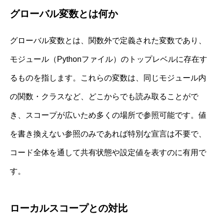
グローバル変数とは何か
グローバル変数とは、関数外で定義された変数であり、
モジュール（Pythonファイル）のトップレベルに存在す
るものを指します。これらの変数は、同じモジュール内
の関数・クラスなど、どこからでも読み取ることがで
き、スコープが広いため多くの場所で参照可能です。値
を書き換えない参照のみであれば特別な宣言は不要で、
コード全体を通して共有状態や設定値を表すのに有用で
す。
ローカルスコープとの対比