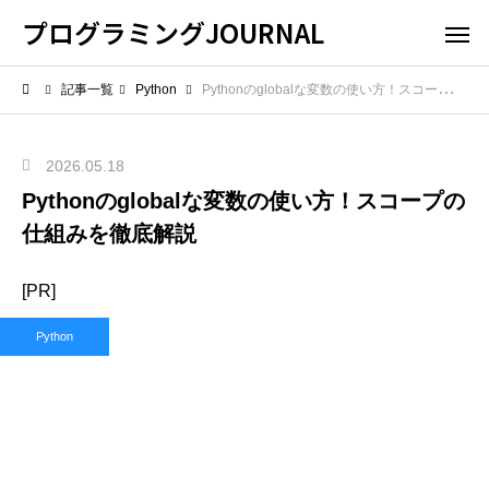
プログラミングJOURNAL
記事一覧
Python
Pythonのglobalな変数の使い方！スコープの仕組みを徹底解説
2026.05.18
Pythonのglobalな変数の使い方！スコープの
仕組みを徹底解説
[PR]
Python