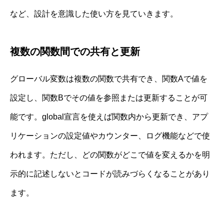
など、設計を意識した使い方を見ていきます。
複数の関数間での共有と更新
グローバル変数は複数の関数で共有でき、関数Aで値を
設定し、関数Bでその値を参照または更新することが可
能です。global宣言を使えば関数内から更新でき、アプ
リケーションの設定値やカウンター、ログ機能などで使
われます。ただし、どの関数がどこで値を変えるかを明
示的に記述しないとコードが読みづらくなることがあり
ます。