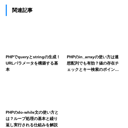
関連記事
PHPでqueryとstringの生成！
PHPのin_arrayの使い方は連
URLパラメータを構築する基
想配列でも有効？値の存在チ
本
ェックとキー検索のポイント
を解説
PHPのdo-while文の使い方と
は？ループ処理の基本と繰り
返し実行される仕組みを解説