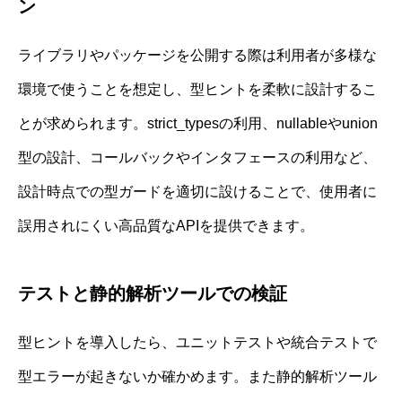
ン
ライブラリやパッケージを公開する際は利用者が多様な
環境で使うことを想定し、型ヒントを柔軟に設計するこ
とが求められます。strict_typesの利用、nullableやunion
型の設計、コールバックやインタフェースの利用など、
設計時点での型ガードを適切に設けることで、使用者に
誤用されにくい高品質なAPIを提供できます。
テストと静的解析ツールでの検証
型ヒントを導入したら、ユニットテストや統合テストで
型エラーが起きないか確かめます。また静的解析ツール