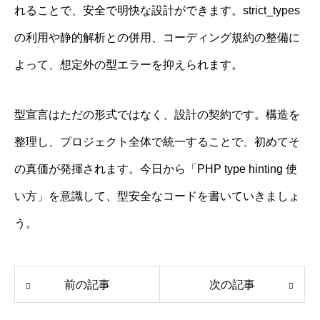
れることで、安全で明快な設計ができます。strict_types
の利用や静的解析との併用、コーディング規約の整備に
よって、想定外の型エラーを抑えられます。
型宣言はただの形式ではなく、設計の契約です。構造を
整理し、プロジェクト全体で統一することで、初めてそ
の真価が発揮されます。今日から「PHP type hinting 使
い方」を意識して、型安全なコードを書いていきましょ
う。
前の記事
次の記事