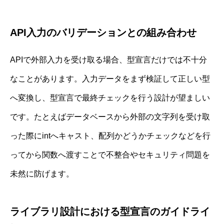
API入力のバリデーションとの組み合わせ
APIで外部入力を受け取る場合、型宣言だけでは不十分
なことがあります。入力データをまず検証して正しい型
へ変換し、型宣言で最終チェックを行う設計が望ましい
です。たとえばデータベースから外部の文字列を受け取
った際にintへキャスト、配列かどうかチェックなどを行
ってから関数へ渡すことで不整合やセキュリティ問題を
未然に防げます。
ライブラリ設計における型宣言のガイドライ