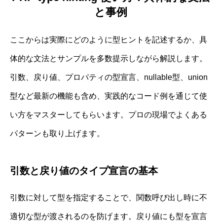
と事例
ここからは実際にどのように型ヒントを記述するか、具
体的な文法とサンプルを多数提示しながら解説します。
引数、戻り値、プロパティの型宣言、nullable型、union
型など最新の機能も含め、実践的なコード例を通じて使
い方をマスターしてもらいます。プロの現場でよくある
パターンも取り上げます。
引数と戻り値のタイプ宣言の基本
引数に対して型を指定することで、関数呼び出し時に不
適切な型が渡されるのを防げます。戻り値にも型を宣言