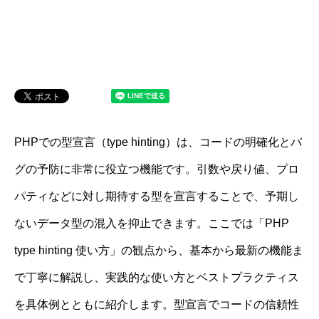
PHPでの型宣言（type hinting）は、コードの明確化とバ
グの予防に非常に役立つ機能です。引数や戻り値、プロ
パティなどに対し期待する型を宣言することで、予期し
ないデータ型の混入を抑止できます。ここでは「PHP
type hinting 使い方」の観点から、基本から最新の機能ま
で丁寧に解説し、実践的な使い方とベストプラクティス
を具体例とともに紹介します。型宣言でコードの信頼性