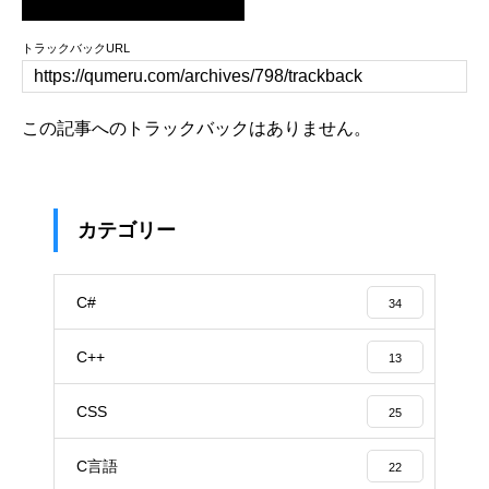
トラックバックURL
この記事へのトラックバックはありません。
カテゴリー
C#
34
C++
13
CSS
25
C言語
22