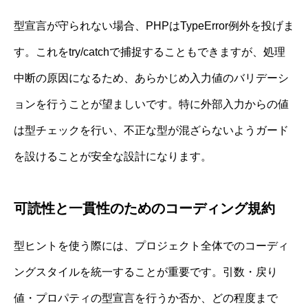
型宣言が守られない場合、PHPはTypeError例外を投げま
す。これをtry/catchで捕捉することもできますが、処理
中断の原因になるため、あらかじめ入力値のバリデーシ
ョンを行うことが望ましいです。特に外部入力からの値
は型チェックを行い、不正な型が混ざらないようガード
を設けることが安全な設計になります。
可読性と一貫性のためのコーディング規約
型ヒントを使う際には、プロジェクト全体でのコーディ
ングスタイルを統一することが重要です。引数・戻り
値・プロパティの型宣言を行うか否か、どの程度まで