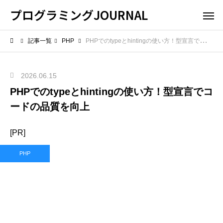
プログラミングJOURNAL
記事一覧
PHP
PHPでのtypeとhintingの使い方！型宣言でコードの品質を向上
2026.06.15
PHPでのtypeとhintingの使い方！型宣言でコ
ードの品質を向上
[PR]
PHP