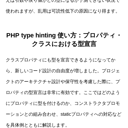
えば引数や戻り値がどの型になるか予測できない状況で
使われますが、乱用は可読性低下の原因になり得ます。
PHP type hinting 使い方：プロパティ・
クラスにおける型宣言
クラスプロパティにも型を宣言できるようになってか
ら、新しいコード設計の自由度が増しました。プロジェ
クトのアーキテクチャ設計や保守性を考慮した際に、プ
ロパティの型宣言は非常に有効です。ここではどのよう
にプロパティに型を付けるのか、コンストラクタプロモ
ーションとの組み合わせ、staticプロパティへの対応など
を具体例とともに解説します。