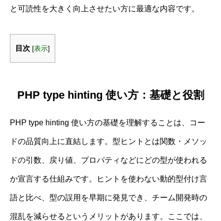
と可読性を大きく向上させたい方に最適な内容です。
目次
[
表示
]
PHP type hinting 使い方：基礎と役割
PHP type hinting 使い方の基礎を理解することは、コー
ドの品質向上に直結します。型ヒントとは関数・メソッ
ドの引数、戻り値、プロパティなどにどの型が使われる
か宣言する仕組みです。ヒントを使わない動的型付け言
語と比べ、型の誤用を早期に発見でき、チーム開発時の
混乱を減らせるというメリットがあります。ここでは、