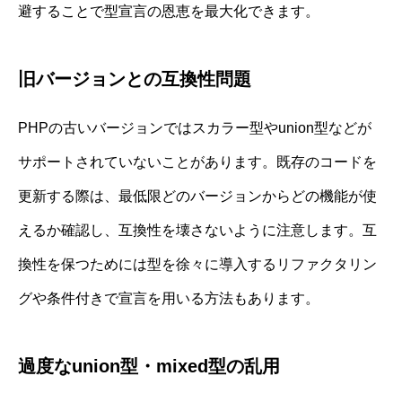
避することで型宣言の恩恵を最大化できます。
旧バージョンとの互換性問題
PHPの古いバージョンではスカラー型やunion型などが
サポートされていないことがあります。既存のコードを
更新する際は、最低限どのバージョンからどの機能が使
えるか確認し、互換性を壊さないように注意します。互
換性を保つためには型を徐々に導入するリファクタリン
グや条件付きで宣言を用いる方法もあります。
過度なunion型・mixed型の乱用