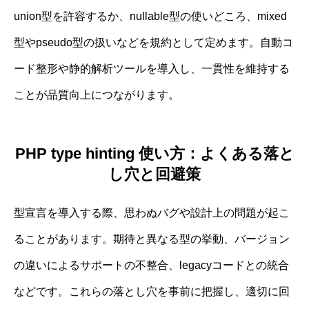
union型を許容するか、nullable型の使いどころ、mixed
型やpseudo型の扱いなどを規約として定めます。自動コ
ード整形や静的解析ツールを導入し、一貫性を維持する
ことが品質向上につながります。
PHP type hinting 使い方：よくある落と
し穴と回避策
型宣言を導入する際、思わぬバグや設計上の問題が起こ
ることがあります。期待と異なる型の挙動、バージョン
の違いによるサポートの不整合、legacyコードとの統合
などです。これらの落とし穴を事前に把握し、適切に回