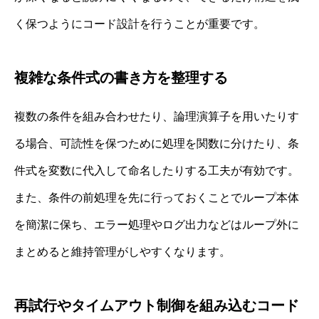
く保つようにコード設計を行うことが重要です。
複雑な条件式の書き方を整理する
複数の条件を組み合わせたり、論理演算子を用いたりす
る場合、可読性を保つために処理を関数に分けたり、条
件式を変数に代入して命名したりする工夫が有効です。
また、条件の前処理を先に行っておくことでループ本体
を簡潔に保ち、エラー処理やログ出力などはループ外に
まとめると維持管理がしやすくなります。
再試行やタイムアウト制御を組み込むコード