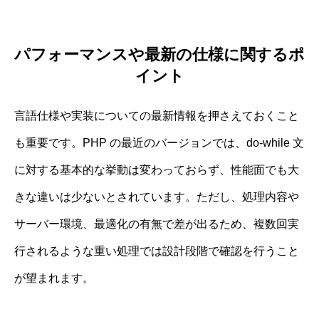
パフォーマンスや最新の仕様に関するポ
イント
言語仕様や実装についての最新情報を押さえておくこと
も重要です。PHP の最近のバージョンでは、do-while 文
に対する基本的な挙動は変わっておらず、性能面でも大
きな違いは少ないとされています。ただし、処理内容や
サーバー環境、最適化の有無で差が出るため、複数回実
行されるような重い処理では設計段階で確認を行うこと
が望まれます。