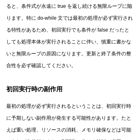
ると、条件式が永遠に true を返し続ける無限ループに陥
ります。特に do-while 文では最初の処理が必ず実行され
る特性があるため、初回実行でも条件が false だったと
しても処理本体が実行されることに伴い、慎重に書かな
いと無限ループの原因になります。更新と終了条件の整
合性を必ず確認してください。
初回実行時の副作用
最初の処理が必ず実行されるということは、初回実行時
に予期しない副作用が発生する可能性があります。たと
えば重い処理、リソースの消耗、メモリ確保などは可能