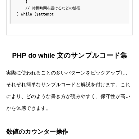
    }

    // 待機時間を設けるなどの処理

PHP do while 文のサンプルコード集
実際に使われることの多いパターンをピックアップし、
それぞれ簡単なサンプルコードと解説を付けます。これ
により、どのような書き方が読みやすく、保守性が高い
かを体感できます。
数値のカウンター操作