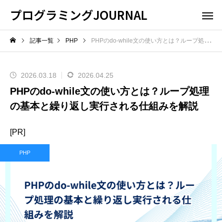
プログラミングJOURNAL
記事一覧
PHP
PHPのdo-while文の使い方とは？ループ処理の基本と繰り返し実行される仕組みを解説
2026.03.18
2026.04.25
PHPのdo-while文の使い方とは？ループ処理
の基本と繰り返し実行される仕組みを解説
[PR]
PHP