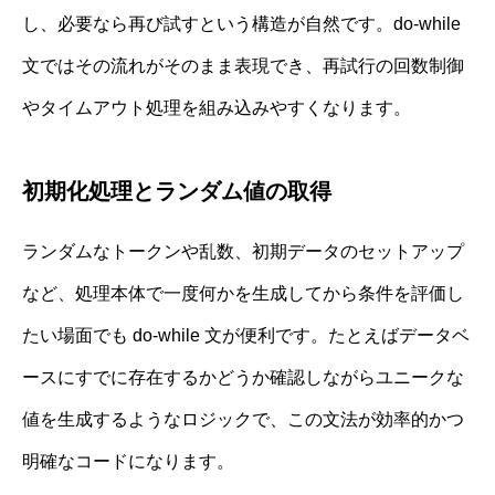
し、必要なら再び試すという構造が自然です。do-while
文ではその流れがそのまま表現でき、再試行の回数制御
やタイムアウト処理を組み込みやすくなります。
初期化処理とランダム値の取得
ランダムなトークンや乱数、初期データのセットアップ
など、処理本体で一度何かを生成してから条件を評価し
たい場面でも do-while 文が便利です。たとえばデータベ
ースにすでに存在するかどうか確認しながらユニークな
値を生成するようなロジックで、この文法が効率的かつ
明確なコードになります。