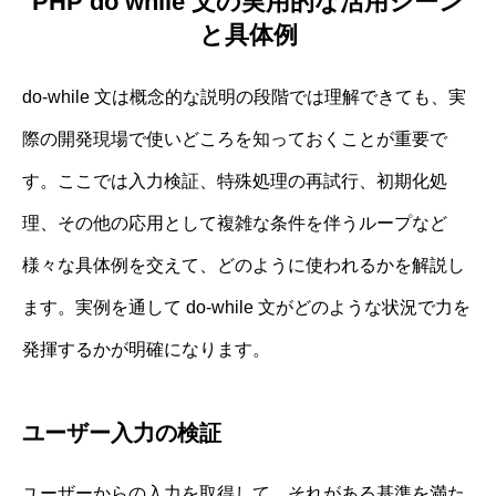
PHP do while 文の実用的な活用シーン
と具体例
do-while 文は概念的な説明の段階では理解できても、実
際の開発現場で使いどころを知っておくことが重要で
す。ここでは入力検証、特殊処理の再試行、初期化処
理、その他の応用として複雑な条件を伴うループなど
様々な具体例を交えて、どのように使われるかを解説し
ます。実例を通して do-while 文がどのような状況で力を
発揮するかが明確になります。
ユーザー入力の検証
ユーザーからの入力を取得して、それがある基準を満た