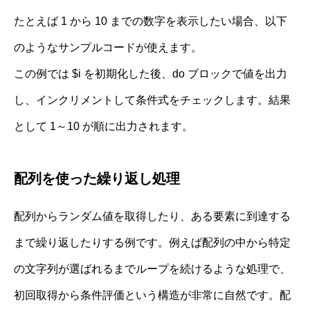
たとえば 1 から 10 までの数字を表示したい場合、以下
のようなサンプルコードが使えます。
この例では $i を初期化した後、do ブロックで値を出力
し、インクリメントして条件式をチェックします。結果
として 1～10 が順に出力されます。
配列を使った繰り返し処理
配列からランダム値を取得したり、ある要素に到達する
まで繰り返したりする例です。例えば配列の中から特定
の文字列が選ばれるまでループを続けるような処理で、
初回取得から条件評価という構造が非常に自然です。配