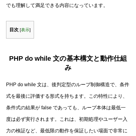
でも理解して満足できる内容になっています。
目次
[
表示
]
PHP do while 文の基本構文と動作仕組
み
PHP do while 文は、後判定型のループ制御構造で、条件
式を最後に評価する形式を持ちます。この特性により、
条件式の結果が false であっても、ループ本体は最低一
度は必ず実行されます。これは、初期処理やユーザー入
力の検証など、最低限の動作を保証したい場面で非常に