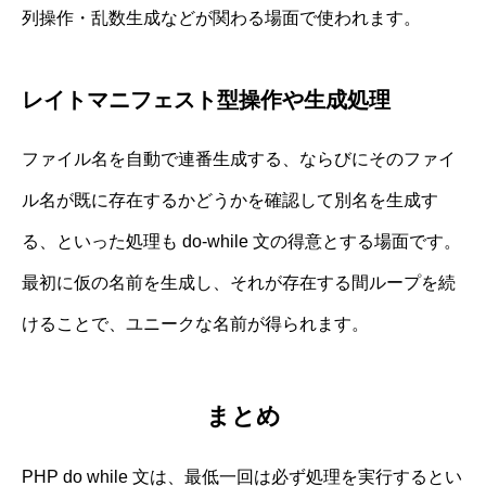
列操作・乱数生成などが関わる場面で使われます。
レイトマニフェスト型操作や生成処理
ファイル名を自動で連番生成する、ならびにそのファイ
ル名が既に存在するかどうかを確認して別名を生成す
る、といった処理も do-while 文の得意とする場面です。
最初に仮の名前を生成し、それが存在する間ループを続
けることで、ユニークな名前が得られます。
まとめ
PHP do while 文は、最低一回は必ず処理を実行するとい