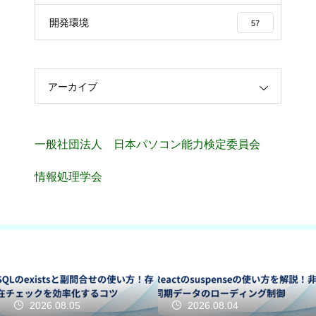
開発環境
57
アーカイブ
一般社団法人 日本パソコン能力検定委員会
情報処理学会
2026.08.05
2026.08.04