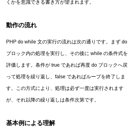
くかを意識できる書き方が望まれます。
動作の流れ
PHP do while 文の実行の流れは次の通りです。まず do
ブロック内の処理を実行し、その後に while の条件式を
評価します。条件が true であれば再度 do ブロックへ戻
って処理を繰り返し、false であればループを終了しま
す。この方式により、処理は必ず一度は実行されます
が、それ以降の繰り返しは条件次第です。
基本例による理解