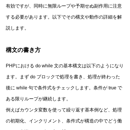
有効ですが、同時に無限ループや予期せぬ副作用に注意
する必要があります。以下でその構文や動作の詳細を解
説します。
構文の書き方
PHPにおける do while 文の基本構文は以下のようになり
ます。まず do ブロックで処理を書き、処理が終わった
後に while 句で条件式をチェックします。条件が true で
ある限りループが継続します。
例えばカウンタ変数を使って繰り返す基本例など、処理
の初期化、インクリメント、条件式が構造の中でどう働