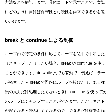
方法などを解説します。具体コードで示すことで、実際
にどのように書けば保守性と可読性を両立できるかを追
いかけます。
break と continue による制御
ループ内で特定の条件に応じてループを途中で中断した
りスキップしたりしたい場合、break や continue を使う
ことができます。do-while 文でも有効で、例えばエラー
が発生したら break で即座にループを抜けたり、ある種
類の入力だけ処理したくないときに continue を使って次
のループにジャンプすることができます。ただしネスト
が深くなると読みにくくなるので、できるだけ構造を浅