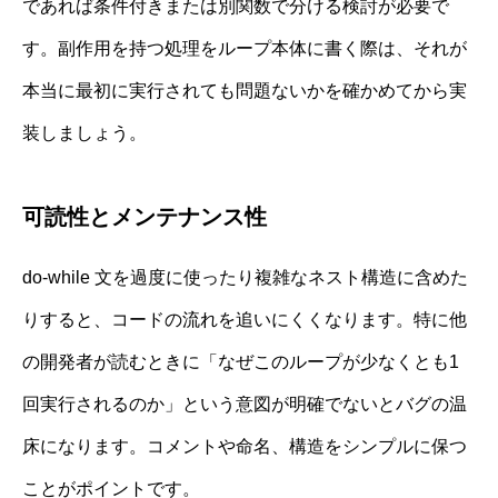
であれば条件付きまたは別関数で分ける検討が必要で
す。副作用を持つ処理をループ本体に書く際は、それが
本当に最初に実行されても問題ないかを確かめてから実
装しましょう。
可読性とメンテナンス性
do-while 文を過度に使ったり複雑なネスト構造に含めた
りすると、コードの流れを追いにくくなります。特に他
の開発者が読むときに「なぜこのループが少なくとも1
回実行されるのか」という意図が明確でないとバグの温
床になります。コメントや命名、構造をシンプルに保つ
ことがポイントです。