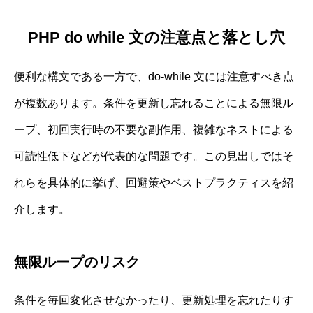
PHP do while 文の注意点と落とし穴
便利な構文である一方で、do-while 文には注意すべき点
が複数あります。条件を更新し忘れることによる無限ル
ープ、初回実行時の不要な副作用、複雑なネストによる
可読性低下などが代表的な問題です。この見出しではそ
れらを具体的に挙げ、回避策やベストプラクティスを紹
介します。
無限ループのリスク
条件を毎回変化させなかったり、更新処理を忘れたりす