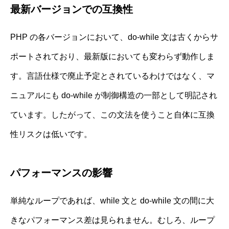
最新バージョンでの互換性
PHP の各バージョンにおいて、do-while 文は古くからサ
ポートされており、最新版においても変わらず動作しま
す。言語仕様で廃止予定とされているわけではなく、マ
ニュアルにも do-while が制御構造の一部として明記され
ています。したがって、この文法を使うこと自体に互換
性リスクは低いです。
パフォーマンスの影響
単純なループであれば、while 文と do-while 文の間に大
きなパフォーマンス差は見られません。むしろ、ループ