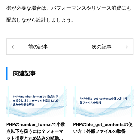
御が必要な場合は、パフォーマンスやリソース消費にも
配慮しながら設計しましょう。
前の記事
次の記事
関連記事
PHPのnumber_formatで小数
PHPのfile_get_contentsの使
点以下を扱うには？フォーマ
い方！外部ファイルの取得
ット指定と丸め込みの挙動を