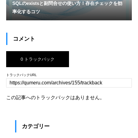
SQLのexistsと副問合せの使い方！存在チェックを効
率化するコツ
コメント
0 トラックバック
トラックバックURL
この記事へのトラックバックはありません。
カテゴリー