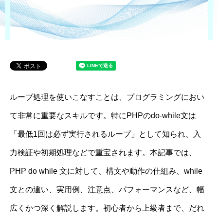
ループ処理を使いこなすことは、プログラミングにおい
て非常に重要なスキルです。特にPHPのdo-while文は
「最低1回は必ず実行されるループ」として知られ、入
力検証や初期処理などで重宝されます。本記事では、
PHP do while 文に対して、構文や動作の仕組み、while
文との違い、実用例、注意点、パフォーマンスなど、幅
広くかつ深く解説します。初心者から上級者まで、だれ