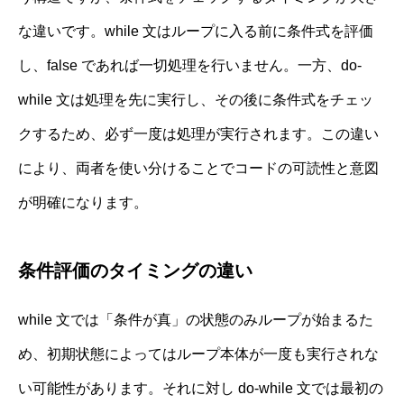
な違いです。while 文はループに入る前に条件式を評価
し、false であれば一切処理を行いません。一方、do-
while 文は処理を先に実行し、その後に条件式をチェッ
クするため、必ず一度は処理が実行されます。この違い
により、両者を使い分けることでコードの可読性と意図
が明確になります。
条件評価のタイミングの違い
while 文では「条件が真」の状態のみループが始まるた
め、初期状態によってはループ本体が一度も実行されな
い可能性があります。それに対し do-while 文では最初の