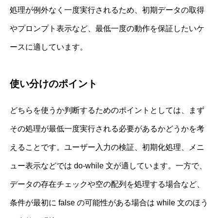
処理が例外なく一度実行されるため、初期データの取得
やプロンプト表示など、最低一度の動作を保証したいケ
ースに適しています。
使い分けのポイント
どちらを使うか判断するためのポイントとしては、まず
その処理が最低一度実行される必要があるかどうかを考
えることです。ユーザー入力の検証、初期化処理、メニ
ュー表示などでは do-while 文が適しています。一方で、
データの存在チェックや空の配列を処理する場合など、
条件が最初に false の可能性がある場合は while 文のほう