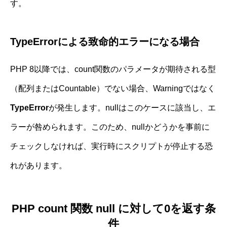
す。
TypeErrorによる致命的エラーになる場合
PHP 8以降では、count関数のパラメータが期待される型
（配列またはCountable）でない場合、Warningではなく
TypeError
が発生します。nullはこのケースに該当し、エ
ラーが咎められます。このため、nullかどうかを事前に
チェックしなければ、実行時にスクリプトが停止する恐
れがあります。
PHP count 関数 null に対して0を返す条
件