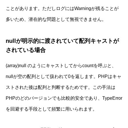
ことがあります。ただしログにはWarningが残ることが
多いため、潜在的な問題として無視できません。
nullが明示的に渡されていて配列キャストが
されている場合
(array)null のようにキャストしてからcountを呼ぶと、
nullが空の配列として扱われて0を返します。PHPはキャ
ストされた後は配列と判断するためです。この手法は
PHPのどのバージョンでも比較的安全であり、TypeError
を回避する手段として頻繁に用いられます。