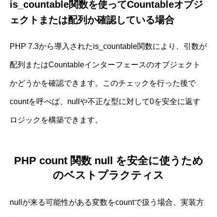
is_countable関数を使ってCountableオブジ
ェクトまたは配列か確認している場合
PHP 7.3から導入されたis_countable関数により、引数が
配列またはCountableインターフェースのオブジェクト
かどうかを確認できます。このチェックを行った後で
countを呼べば、nullや不正な型に対して0を安全に返す
ロジックを構築できます。
PHP count 関数 null を安全に使うため
のベストプラクティス
nullが来る可能性がある変数をcountで扱う場合、実装方