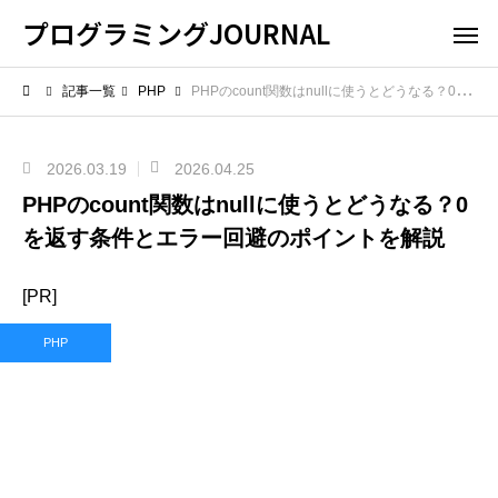
プログラミングJOURNAL
記事一覧
PHP
PHPのcount関数はnullに使うとどうなる？0を返す条件とエラー回避のポイントを解説
2026.03.19
2026.04.25
PHPのcount関数はnullに使うとどうなる？0
を返す条件とエラー回避のポイントを解説
[PR]
PHP