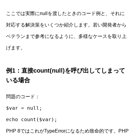
ここでは実際にnullを渡したときのコード例と、それに
対応する解決策をいくつか紹介します。若い開発者から
ベテランまで参考になるように、多様なケースを取り上
げます。
例1：直接count(null)を呼び出してしまって
いる場合
問題のコード：
$var = null;
echo count($var);
PHP 8ではこれがTypeErrorになるため致命的です。PHP