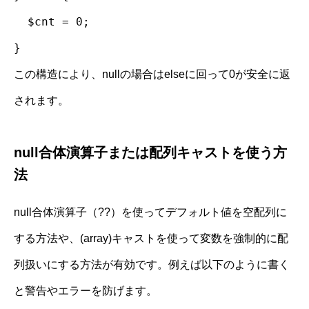
$cnt = 0;
}
この構造により、nullの場合はelseに回って0が安全に返
されます。
null合体演算子または配列キャストを使う方
法
null合体演算子（??）を使ってデフォルト値を空配列に
する方法や、(array)キャストを使って変数を強制的に配
列扱いにする方法が有効です。例えば以下のように書く
と警告やエラーを防げます。