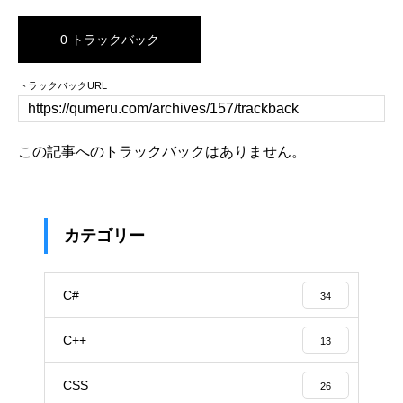
0 トラックバック
トラックバックURL
この記事へのトラックバックはありません。
カテゴリー
C#
34
C++
13
CSS
26