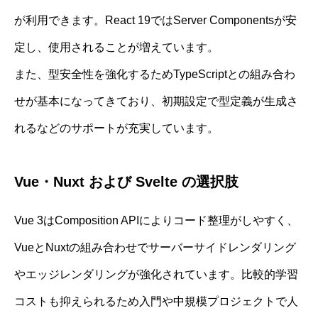
が利用できます。React 19ではServer Componentsが安
定し、使用されることが増えています。
また、型安全性を強化するためTypeScriptとの組み合わ
せが基本になってきており、初期設定で型定義が生成さ
れるなどのサポートが充実しています。
Vue・Nuxt および Svelte の選択肢
Vue 3はComposition APIによりコード整理がしやすく、
VueとNuxtの組み合わせでサーバーサイドレンダリング
やエッジレンダリングが強化されています。比較的学習
コストも抑えられるため入門や中規模プロジェクトで人