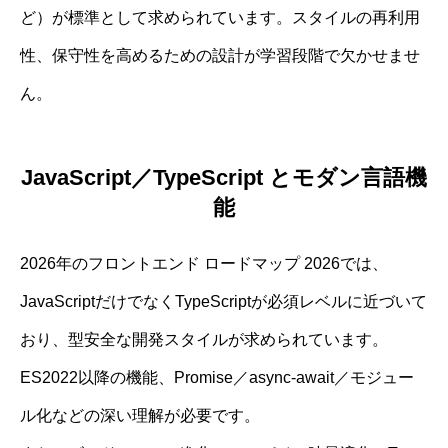
ど）が標準として求められています。スタイルの再利用
性、保守性を高めるための設計が学習段階で欠かせませ
ん。
JavaScript／TypeScript とモダン言語機
能
2026年のフロントエンド ロードマップ 2026では、
JavaScriptだけでなくTypeScriptが必須レベルに近づいて
おり、型安全な開発スタイルが求められています。
ES2022以降の機能、Promise／async‐await／モジュー
ル化などの深い理解が必要です。