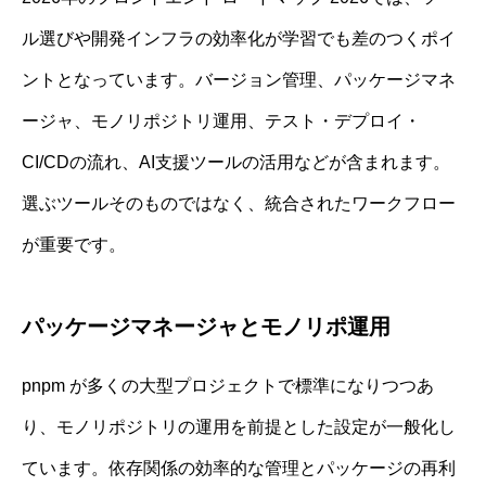
ル選びや開発インフラの効率化が学習でも差のつくポイ
ントとなっています。バージョン管理、パッケージマネ
ージャ、モノリポジトリ運用、テスト・デプロイ・
CI/CDの流れ、AI支援ツールの活用などが含まれます。
選ぶツールそのものではなく、統合されたワークフロー
が重要です。
パッケージマネージャとモノリポ運用
pnpm が多くの大型プロジェクトで標準になりつつあ
り、モノリポジトリの運用を前提とした設定が一般化し
ています。依存関係の効率的な管理とパッケージの再利