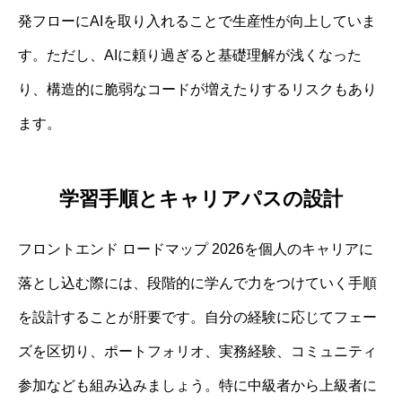
発フローにAIを取り入れることで生産性が向上していま
す。ただし、AIに頼り過ぎると基礎理解が浅くなった
り、構造的に脆弱なコードが増えたりするリスクもあり
ます。
学習手順とキャリアパスの設計
フロントエンド ロードマップ 2026を個人のキャリアに
落とし込む際には、段階的に学んで力をつけていく手順
を設計することが肝要です。自分の経験に応じてフェー
ズを区切り、ポートフォリオ、実務経験、コミュニティ
参加なども組み込みましょう。特に中級者から上級者に