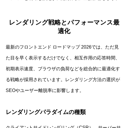
レンダリング戦略とパフォーマンス最
適化
最新のフロントエンド ロードマップ 2026では、ただ見
た目を早く表示するだけでなく、相互作用の応答時間、
初期表示速度、ブラウザの負荷などを総合的に最適化す
る戦略が採用されています。レンダリング方法の選択が
SEOやユーザー離脱率に影響します。
レンダリングパラダイムの種類
クライアントサイドレンダリング（CSR）、サーバーサ