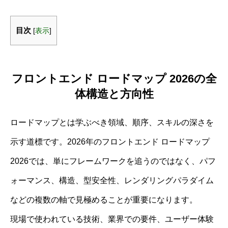
目次
[
表示
]
フロントエンド ロードマップ 2026の全
体構造と方向性
ロードマップとは学ぶべき領域、順序、スキルの深さを
示す道標です。2026年のフロントエンド ロードマップ
2026では、単にフレームワークを追うのではなく、パフ
ォーマンス、構造、型安全性、レンダリングパラダイム
などの複数の軸で見極めることが重要になります。
現場で使われている技術、業界での要件、ユーザー体験