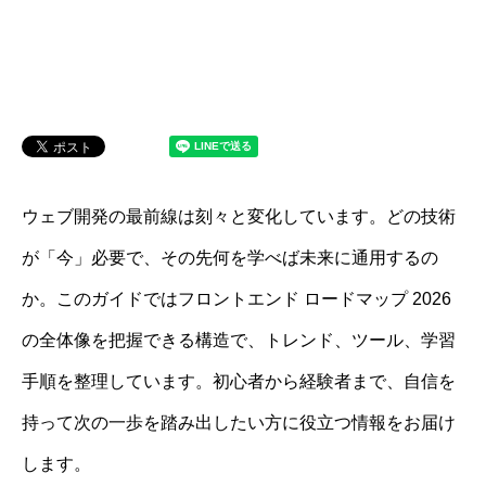
ウェブ開発の最前線は刻々と変化しています。どの技術
が「今」必要で、その先何を学べば未来に通用するの
か。このガイドではフロントエンド ロードマップ 2026
の全体像を把握できる構造で、トレンド、ツール、学習
手順を整理しています。初心者から経験者まで、自信を
持って次の一歩を踏み出したい方に役立つ情報をお届け
します。