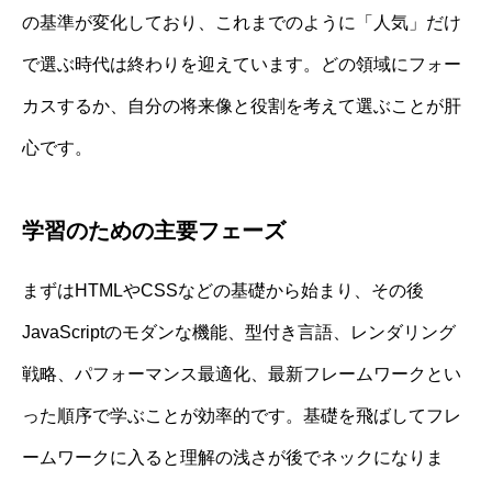
の基準が変化しており、これまでのように「人気」だけ
で選ぶ時代は終わりを迎えています。どの領域にフォー
カスするか、自分の将来像と役割を考えて選ぶことが肝
心です。
学習のための主要フェーズ
まずはHTMLやCSSなどの基礎から始まり、その後
JavaScriptのモダンな機能、型付き言語、レンダリング
戦略、パフォーマンス最適化、最新フレームワークとい
った順序で学ぶことが効率的です。基礎を飛ばしてフレ
ームワークに入ると理解の浅さが後でネックになりま