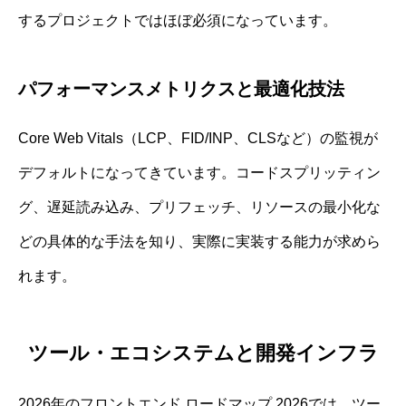
するプロジェクトではほぼ必須になっています。
パフォーマンスメトリクスと最適化技法
Core Web Vitals（LCP、FID/INP、CLSなど）の監視が
デフォルトになってきています。コードスプリッティン
グ、遅延読み込み、プリフェッチ、リソースの最小化な
どの具体的な手法を知り、実際に実装する能力が求めら
れます。
ツール・エコシステムと開発インフラ
2026年のフロントエンド ロードマップ 2026では、ツー