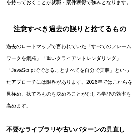
を持っておくことが就職・案件獲得で強みとなります。
注意すべき過去の誤りと捨てるもの
過去のロードマップで言われていた「すべてのフレーム
ワークを網羅」「重いクライアントレンダリング」
「JavaScriptでできることすべてを自分で実装」といっ
たアプローチには限界があります。2026年ではこれらを
見極め、捨てるものを決めることがむしろ学びの効率を
高めます。
不要なライブラリや古いパターンの見直し