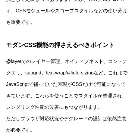
ィ、CSSモジュールやスコープスタイルなどの使い分け
も重要です。
モダンCSS機能の押さえるべきポイント
@layerでのレイヤー管理、ネイティブネスト、コンテナ
クエリ、subgrid、text-wrapやfield-sizingなど、これまで
JavaScriptで補っていた表現がCSSだけで可能になって
きています。これらを使うことでスタイルが整理され、
レンダリング性能の改善にもつながります。
ただしブラウザ対応状況やデグレードの設計は依然注意
が必要です。