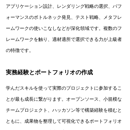
アプリケーション設計、レンダリング戦略の選択、パフ
ォーマンスのボトルネック発見、テスト戦略、メタフレ
ームワークの使いこなしなどが深化領域です。複数のフ
レームワークを触り、適材適所で選択できる力が上級者
の特徴です。
実務経験とポートフォリオの作成
学んだスキルを使って実際のプロジェクトに参加するこ
とが最も成長に繋がります。オープンソース、小規模な
チームプロジェクト、ハッカソン等で構築経験を積むと
ともに、成果物を整理して可視化できるポートフォリオ