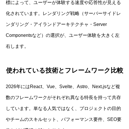
標によって、ユーザーが体験する速度や応答性が見える
化されています。レンダリング戦略（サーバーサイドレ
ンダリング・アイランドアーキテクチャ・Server
Componentsなど）の選択が、ユーザー体験を大きく左
右します。
使われている技術とフレームワーク比較
2026年にはReact、Vue、Svelte、Astro、Next.jsなど複
数のフレームワークがそれぞれ異なる特長を持って共存
しています。単なる人気ではなく、プロジェクトの目的
やチームのスキルセット、パフォーマンス要件、SEO要