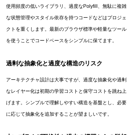
使用頻度の低いライブラリ、過度なPolyfill、無駄に複雑
な状態管理やスタイル依存を持つコードなどはプロジェ
クトを重くします。最新のブラウザ標準や軽量なツール
を使うことでコードベースをシンプルに保てます。
過剰な抽象化と過度な構造のリスク
アーキテクチャ設計は大事ですが、過度な抽象化や過剰
なレイヤー化は初期の学習コストと保守コストを跳ね上
げます。シンプルで理解しやすい構造を基盤とし、必要
に応じて抽象化を追加することが望ましいです。