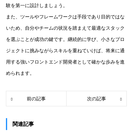
験を第一に設計しましょう。
また、ツールやフレームワークは手段であり目的ではな
いため、自分やチームの状況を踏まえて最適なスタック
を選ぶことが成功の鍵です。継続的に学び、小さなプロ
ジェクトに挑みながらスキルを重ねていけば、将来に通
用する強いフロントエンド開発者として確かな歩みを進
められます。
前の記事
次の記事
関連記事