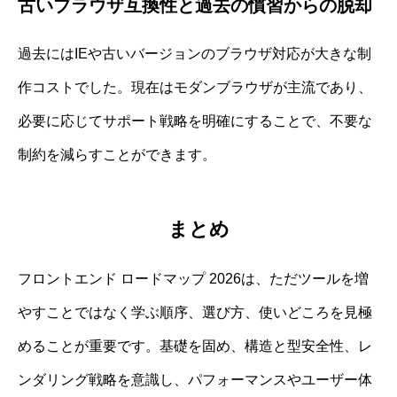
古いブラウザ互換性と過去の慣習からの脱却
過去にはIEや古いバージョンのブラウザ対応が大きな制
作コストでした。現在はモダンブラウザが主流であり、
必要に応じてサポート戦略を明確にすることで、不要な
制約を減らすことができます。
まとめ
フロントエンド ロードマップ 2026は、ただツールを増
やすことではなく学ぶ順序、選び方、使いどころを見極
めることが重要です。基礎を固め、構造と型安全性、レ
ンダリング戦略を意識し、パフォーマンスやユーザー体