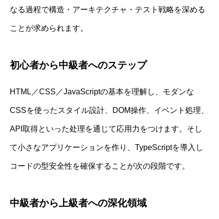
なる過程で構造・アーキテクチャ・テスト戦略を深める
ことが求められます。
初心者から中級者へのステップ
HTML／CSS／JavaScriptの基本を理解し、モダンな
CSSを使ったスタイル設計、DOM操作、イベント処理、
API取得といった处理を通じて応用力をつけます。そし
て小さなアプリケーションを作り、TypeScriptを導入し
コードの型安全性を確保することが次の段階です。
中級者から上級者への深化領域