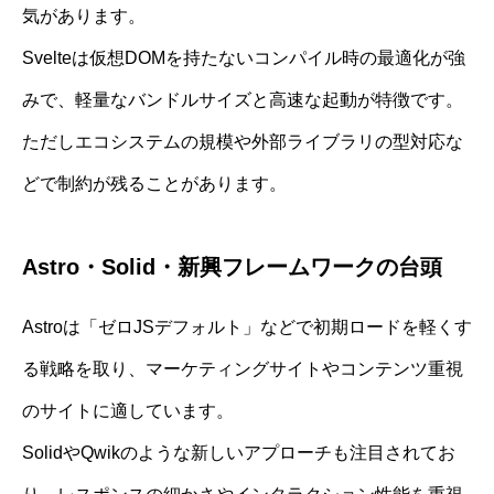
気があります。
Svelteは仮想DOMを持たないコンパイル時の最適化が強
みで、軽量なバンドルサイズと高速な起動が特徴です。
ただしエコシステムの規模や外部ライブラリの型対応な
どで制約が残ることがあります。
Astro・Solid・新興フレームワークの台頭
Astroは「ゼロJSデフォルト」などで初期ロードを軽くす
る戦略を取り、マーケティングサイトやコンテンツ重視
のサイトに適しています。
SolidやQwikのような新しいアプローチも注目されてお