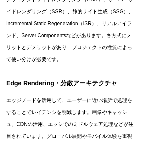
イドレンダリング（SSR）、静的サイト生成（SSG）、
Incremental Static Regeneration（ISR）、リアルアイラ
ンド、Server Componentsなどがあります。各方式にメ
リットとデメリットがあり、プロジェクトの性質によっ
て使い分けが必要です。
Edge Rendering・分散アーキテクチャ
エッジノードを活用して、ユーザーに近い場所で処理を
することでレイテンシを削減します。画像やキャッシ
ュ、CDNの活用、エッジでのミドルウェア処理などが注
目されています。グローバル展開やモバイル体験を重視