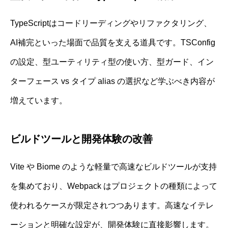
TypeScriptはコードリーディングやリファクタリング、
AI補完といった場面で品質を支える道具です。TSConfig
の設定、型ユーティリティ型の使い方、型ガード、イン
ターフェース vs タイプ alias の選択など学ぶべき内容が
増えています。
ビルドツールと開発体験の改善
Vite や Biome のような軽量で高速なビルドツールが支持
を集めており、Webpack はプロジェクトの種類によって
使われるケースが限定されつつあります。高速なイテレ
ーションと明確な設定が、開発体験に直接影響します。