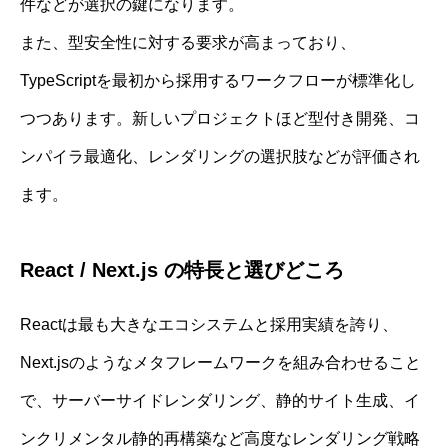
件などが選択の鍵になります。
また、型安全性に対する要求が高まっており、
TypeScriptを最初から採用するワークフローが標準化し
つつあります。新しいプロジェクトほど型付き開発、コ
ンパイラ最適化、レンダリングの選択肢などが評価され
ます。
React / Next.js の特長と選びどころ
Reactは最も大きなエコシステムと採用実績を誇り、
Next.jsのようなメタフレームワークを組み合わせること
で、サーバーサイドレンダリング、静的サイト生成、イ
ンクリメンタル静的再構築など高度なレンダリング戦略