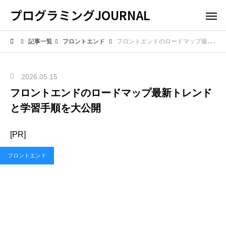
プログラミングJOURNAL
記事一覧
フロントエンド
フロントエンドのロードマップ最新トレンドと学習手順を大公開
2026.05.15
フロントエンドのロードマップ最新トレンド
と学習手順を大公開
[PR]
フロントエンド