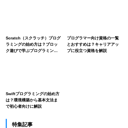
Scratch（スクラッチ）プログ
プログラマー向け資格の一覧
ラミングの始め方は？ブロッ
とおすすめは？キャリアアッ
ク遊びで学ぶプログラミング
プに役立つ資格を解説
の第一歩を解説
Swiftプログラミングの始め方
は？環境構築から基本文法ま
で初心者向けに解説
特集記事