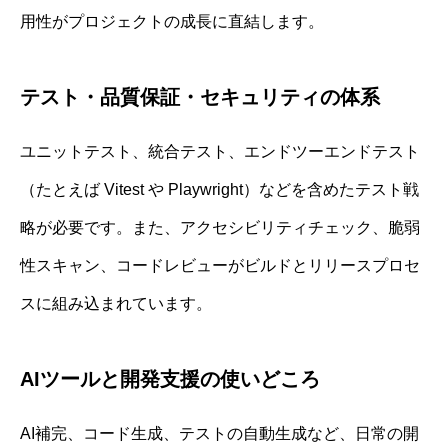
用性がプロジェクトの成長に直結します。
テスト・品質保証・セキュリティの体系
ユニットテスト、統合テスト、エンドツーエンドテスト
（たとえば Vitest や Playwright）などを含めたテスト戦
略が必要です。また、アクセシビリティチェック、脆弱
性スキャン、コードレビューがビルドとリリースプロセ
スに組み込まれています。
AIツールと開発支援の使いどころ
AI補完、コード生成、テストの自動生成など、日常の開