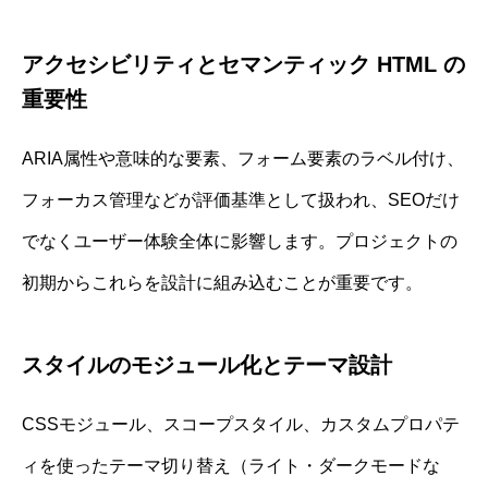
アクセシビリティとセマンティック HTML の
重要性
ARIA属性や意味的な要素、フォーム要素のラベル付け、
フォーカス管理などが評価基準として扱われ、SEOだけ
でなくユーザー体験全体に影響します。プロジェクトの
初期からこれらを設計に組み込むことが重要です。
スタイルのモジュール化とテーマ設計
CSSモジュール、スコープスタイル、カスタムプロパテ
ィを使ったテーマ切り替え（ライト・ダークモードな