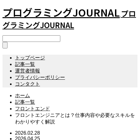
プログラミングJOURNAL
プロ
グラミングJOURNAL
トップページ
記事一覧
運営者情報
プライバシーポリシー
コンタクト
ホーム
記事一覧
フロントエンド
フロントエンジニアとは？仕事内容や必要なスキルを
わかりやすく解説
2026.02.28
2026.04.25