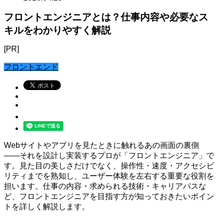
フロントエンジニアとは？仕事内容や必要なス
キルをわかりやすく解説
[PR]
フロントエンド
Webサイトやアプリを見たときに触れるあの画面の裏側
――それを設計し実装するプロが「フロントエンジニア」で
す。見た目の美しさだけでなく、操作性・速度・アクセシビ
リティまでを熟知し、ユーザー体験を左右する重要な役割を
担います。仕事の内容・求められる技術・キャリアパスな
ど、フロントエンジニアを目指す方が知っておきたいポイン
トを詳しく解説します。