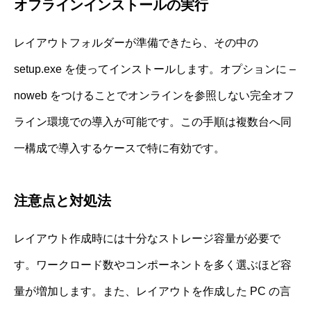
オフラインインストールの実行
レイアウトフォルダーが準備できたら、その中の
setup.exe を使ってインストールします。オプションに –
noweb をつけることでオンラインを参照しない完全オフ
ライン環境での導入が可能です。この手順は複数台へ同
一構成で導入するケースで特に有効です。
注意点と対処法
レイアウト作成時には十分なストレージ容量が必要で
す。ワークロード数やコンポーネントを多く選ぶほど容
量が増加します。また、レイアウトを作成した PC の言