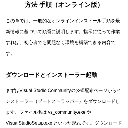
方法 手順（オンライン版）
この章では、一般的なオンラインインストール手順を最
新情報に基づいて順番に説明します。指示に従って作業
すれば、初心者でも問題なく環境を構築できる内容で
す。
ダウンロードとインストーラー起動
まずはVisual Studio Communityの公式配布ページからイ
ンストーラー（ブートストラッパー）をダウンロードし
ます。ファイル名は vs_community.exe や
VisualStudioSetup.exe といった形式です。ダウンロード