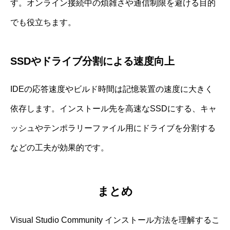
す。オンライン接続中の煩雑さや通信制限を避ける目的
でも役立ちます。
SSDやドライブ分割による速度向上
IDEの応答速度やビルド時間は記憶装置の速度に大きく
依存します。インストール先を高速なSSDにする、キャ
ッシュやテンポラリーファイル用にドライブを分割する
などの工夫が効果的です。
まとめ
Visual Studio Community インストール方法を理解するこ