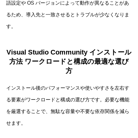
語設定や OS バージョンによって動作が異なることがあ
るため、導入先と一致させるとトラブルが少なくなりま
す。
Visual Studio Community インストール
方法 ワークロードと構成の最適な選び
方
インストール後のパフォーマンスや使いやすさを左右す
る要素がワークロードと構成の選び方です。必要な機能
を厳選することで、無駄な容量や不要な依存関係を減ら
せます。