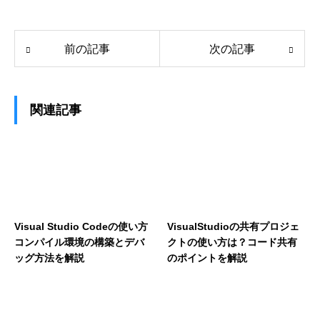
前の記事
次の記事
関連記事
Visual Studio Codeの使い方
VisualStudioの共有プロジェ
コンパイル環境の構築とデバ
クトの使い方は？コード共有
ッグ方法を解説
のポイントを解説