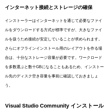
インターネット接続とストレージの確保
インストーラーはインターネットを通じて必要なファイ
ルをダウンロードする方式が標準ですが、大きなファイ
ルを扱うため接続が安定していることが求められます。
さらにオフラインインストール用のレイアウトを作る場
合は、十分なストレージ容量が必要です。ワークロード
を多数選ぶと数十GBになることもあるため、インストー
ル先のディスク空き容量を事前に確認しておきましょ
う。
Visual Studio Community インストール