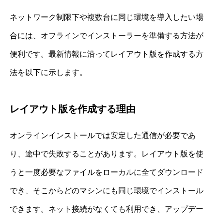
ネットワーク制限下や複数台に同じ環境を導入したい場
合には、オフラインでインストーラーを準備する方法が
便利です。最新情報に沿ってレイアウト版を作成する方
法を以下に示します。
レイアウト版を作成する理由
オンラインインストールでは安定した通信が必要であ
り、途中で失敗することがあります。レイアウト版を使
うと一度必要なファイルをローカルに全てダウンロード
でき、そこからどのマシンにも同じ環境でインストール
できます。ネット接続がなくても利用でき、アップデー