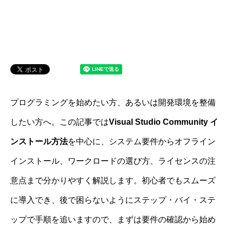
プログラミングを始めたい方、あるいは開発環境を整備
したい方へ。この記事では
Visual Studio Community イ
ンストール方法
を中心に、システム要件からオフライン
インストール、ワークロードの選び方、ライセンスの注
意点まで分かりやすく解説します。初心者でもスムーズ
に導入でき、後で困らないようにステップ・バイ・ステ
ップで手順を追いますので、まずは要件の確認から始め