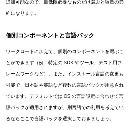
追加可能なので、最低限必要なものだけ選ぶと容量の節
約になります。
個別コンポーネントと言語パック
ワークロードに加えて、個別のコンポーネントを選ぶこ
とができます（例：特定の SDK やツール、テスト用フ
レームワークなど）。また、インストール言語の変更も
可能で、日本語や英語など複数の言語パックが用意され
ています。デフォルトでは OS の言語設定に合わせて言
語パックが適用されますが、別言語での利用を考えてい
るならここで言語パックを選択しておきましょう。