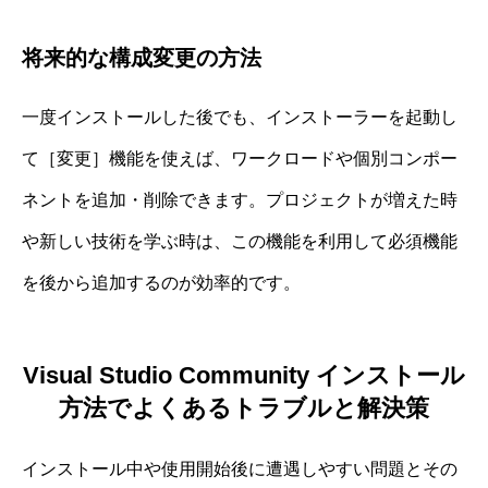
将来的な構成変更の方法
一度インストールした後でも、インストーラーを起動し
て［変更］機能を使えば、ワークロードや個別コンポー
ネントを追加・削除できます。プロジェクトが増えた時
や新しい技術を学ぶ時は、この機能を利用して必須機能
を後から追加するのが効率的です。
Visual Studio Community インストール
方法でよくあるトラブルと解決策
インストール中や使用開始後に遭遇しやすい問題とその