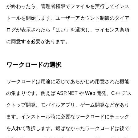
が終わったら、管理者権限でファイルを実行してインス
トールを開始します。ユーザーアカウント制御のダイア
ログが表示されたら「はい」を選択し、ライセンス条項
に同意する必要があります。
ワークロードの選択
ワークロードは用途に応じてあらかじめ用意された機能
の集まりです。例えば ASP.NET や Web 開発、C++ デス
クトップ開発、モバイルアプリ、ゲーム開発などがあり
ます。インストール時に必要なワークロードにチェック
を入れて選択します。選ばなかったワークロードは後で