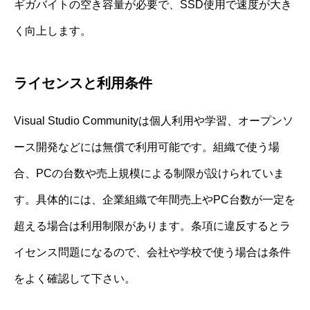
ギガバイトの空き容量が必要で、SSD使用で速度が大き
く向上します。
ライセンスと利用条件
Visual Studio Communityは個人利用や学習、オープンソ
ース開発などには無償で利用可能です。組織で使う場
合、PCの台数や売上規模による制限が設けられていま
す。具体的には、企業組織で年間売上やPC台数が一定を
超える場合は利用制限があります。条項に違反するとラ
イセンス問題になるので、会社や学校で使う場合は条件
をよく確認して下さい。