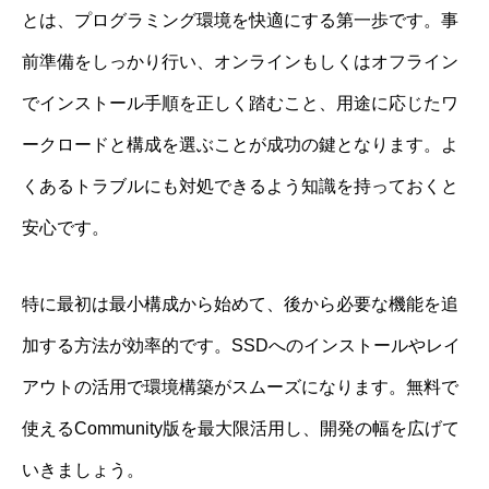
とは、プログラミング環境を快適にする第一歩です。事
前準備をしっかり行い、オンラインもしくはオフライン
でインストール手順を正しく踏むこと、用途に応じたワ
ークロードと構成を選ぶことが成功の鍵となります。よ
くあるトラブルにも対処できるよう知識を持っておくと
安心です。
特に最初は最小構成から始めて、後から必要な機能を追
加する方法が効率的です。SSDへのインストールやレイ
アウトの活用で環境構築がスムーズになります。無料で
使えるCommunity版を最大限活用し、開発の幅を広げて
いきましょう。