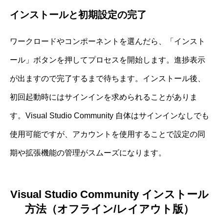
インストールと初期設定の完了
ワークロードやコンポーネントを選んだら、「インスト
ール」ボタンを押してプロセスを開始します。進捗表示
が出ますので完了するまで待ちます。インストール後、
初回起動時にはサインインを求められることがありま
す。Visual Studio Community 自体はサインインなしでも
使用可能ですが、アカウントを使用することで設定の同
期や拡張機能の管理がスムーズになります。
Visual Studio Community インストール
方法（オフライン/レイアウト版）