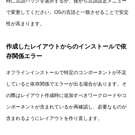
時に言語パックを選択するか、後から言語設定メニュー
で変更してください。OSの言語と一致させることで安定
性が高まります。
作成したレイアウトからのインストールで依
存関係エラー
オフラインインストールで特定のコンポーネントが不足
していると依存関係でエラーが出る場合があります。そ
の際はレイアウト作成時に追加すべきワークロードやコ
ンポーネントが含まれているか再確認し、必要なものが
含まれるようにレイアウトを作り直します。