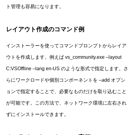
ト管理も容易になります。
レイアウト作成のコマンド例
インストーラーを使ってコマンドプロンプトからレイア
ウトを作成します。例えば vs_community.exe –layout
C:VSOffline –lang en-US のような形式で指定します。さ
らにワークロードや個別コンポーネントを –add オプシ
ョンで指定することで、必要なものだけを取り込むこと
が可能です。この方法で、ネットワーク環境に左右され
ずにインストールできます。