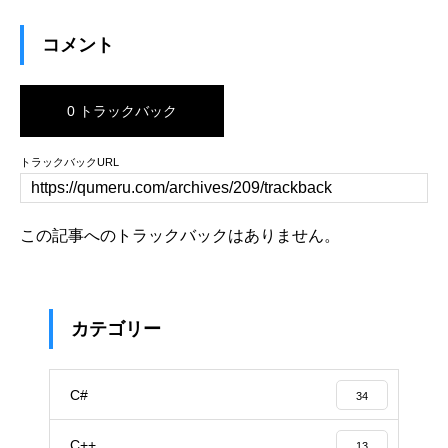
コメント
0 トラックバック
トラックバックURL
この記事へのトラックバックはありません。
カテゴリー
C#
34
C++
13