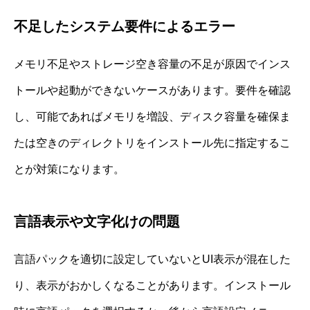
不足したシステム要件によるエラー
メモリ不足やストレージ空き容量の不足が原因でインス
トールや起動ができないケースがあります。要件を確認
し、可能であればメモリを増設、ディスク容量を確保ま
たは空きのディレクトリをインストール先に指定するこ
とが対策になります。
言語表示や文字化けの問題
言語パックを適切に設定していないとUI表示が混在した
り、表示がおかしくなることがあります。インストール