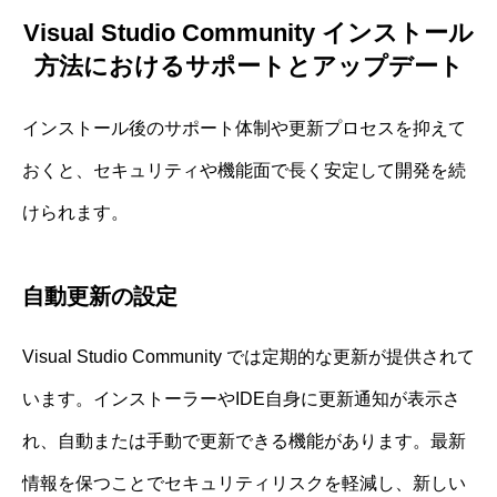
Visual Studio Community インストール
方法におけるサポートとアップデート
インストール後のサポート体制や更新プロセスを抑えて
おくと、セキュリティや機能面で長く安定して開発を続
けられます。
自動更新の設定
Visual Studio Community では定期的な更新が提供されて
います。インストーラーやIDE自身に更新通知が表示さ
れ、自動または手動で更新できる機能があります。最新
情報を保つことでセキュリティリスクを軽減し、新しい