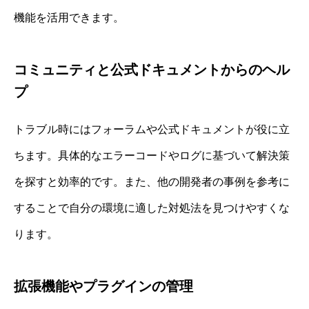
機能を活用できます。
コミュニティと公式ドキュメントからのヘル
プ
トラブル時にはフォーラムや公式ドキュメントが役に立
ちます。具体的なエラーコードやログに基づいて解決策
を探すと効率的です。また、他の開発者の事例を参考に
することで自分の環境に適した対処法を見つけやすくな
ります。
拡張機能やプラグインの管理