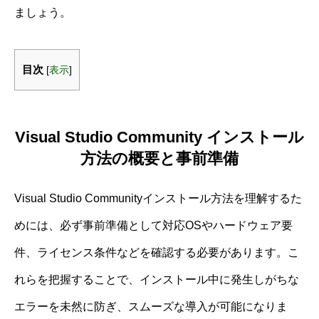
ましょう。
目次
[
表示
]
Visual Studio Community インストール
方法の概要と事前準備
Visual Studio Communityインストール方法を理解するた
めには、必ず事前準備として対応OSやハードウェア要
件、ライセンス条件などを確認する必要があります。こ
れらを把握することで、インストール中に発生しがちな
エラーを未然に防ぎ、スムーズな導入が可能になりま