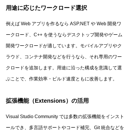
用途に応じたワークロード選択
例えば Web アプリを作るなら ASP.NET や Web 開発ワ
ークロード、C++ を使うならデスクトップ開発やゲーム
開発ワークロードが適しています。モバイルアプリやク
ラウド、コンテナ開発などを行うなら、それ専用のワー
クロードを追加します。用途に沿った構成を意識して選
ぶことで、作業効率・ビルド速度ともに改善します。
拡張機能（Extensions）の活用
Visual Studio Community では多数の拡張機能をインスト
ールでき、多言語サポートやコード補完、Git 統合などを