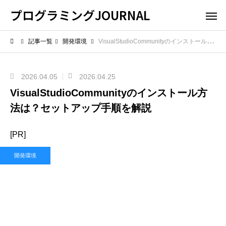
プログラミングJOURNAL
記事一覧
開発環境
VisualStudioCommunityのインストール方法は？セットアップ手順を解説
2026.04.05
2026.04.25
VisualStudioCommunityのインストール方
法は？セットアップ手順を解説
[PR]
開発環境