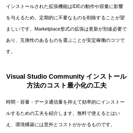
インストールされた拡張機能はIDEの動作や容量に影響
を与えるため、定期的に不要なものを削除することが望
ましいです。Marketplace形式の拡張は更新が別途必要で
あり、互換性のあるものを選ぶことが安定稼働のコツで
す。
Visual Studio Community インストール
方法のコスト最小化の工夫
時間・容量・データ通信量を抑えて効率的にインストー
ルするための工夫を紹介します。無料で使えるとはい
え、環境構築には意外とコストがかかるものです。