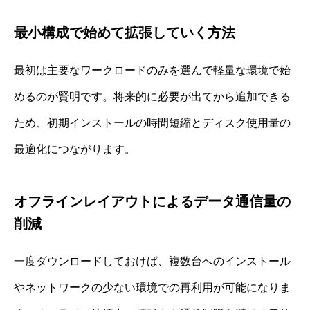
最小構成で始めて拡張していく方法
最初は主要なワークロードのみを選んで軽量な環境で始
めるのが賢明です。将来的に必要が出てから追加できる
ため、初期インストールの時間短縮とディスク使用量の
最適化につながります。
オフラインレイアウトによるデータ通信量の
削減
一度ダウンロードしておけば、複数台へのインストール
やネットワークの少ない環境での再利用が可能になりま