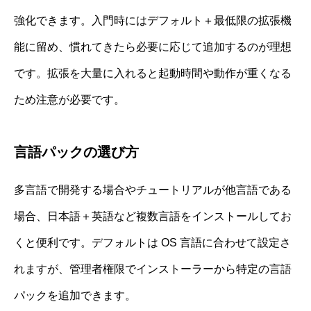
強化できます。入門時にはデフォルト＋最低限の拡張機
能に留め、慣れてきたら必要に応じて追加するのが理想
です。拡張を大量に入れると起動時間や動作が重くなる
ため注意が必要です。
言語パックの選び方
多言語で開発する場合やチュートリアルが他言語である
場合、日本語＋英語など複数言語をインストールしてお
くと便利です。デフォルトは OS 言語に合わせて設定さ
れますが、管理者権限でインストーラーから特定の言語
パックを追加できます。