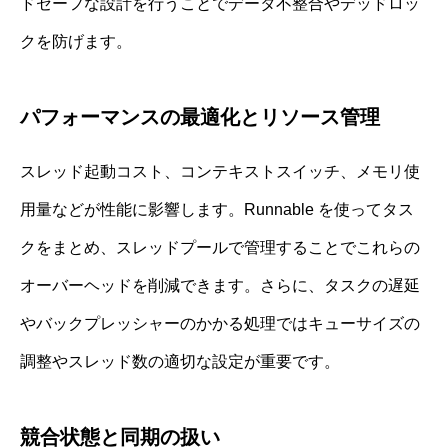
ドセーフな設計を行うことでデータ不整合やデッドロッ
クを防げます。
パフォーマンスの最適化とリソース管理
スレッド起動コスト、コンテキストスイッチ、メモリ使
用量などが性能に影響します。Runnable を使ってタス
クをまとめ、スレッドプールで管理することでこれらの
オーバーヘッドを削減できます。さらに、タスクの遅延
やバックプレッシャーのかかる処理ではキューサイズの
調整やスレッド数の適切な設定が重要です。
競合状態と同期の扱い