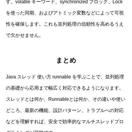
す。volatile キーワード、synchronized ブロック、Lock
を使った同期、およびアトミック変数などによって可視
性を確保します。これも並列処理の信頼性を高めるうえ
で欠かせません。
まとめ
Java スレッド 使い方 runnable を学ぶことで、並列処理
の基礎から応用まで幅広く対応できるようになります。
スレッドとは何か、Runnableとは何か、その違いや使い
どころ、最新の機能、設計パターン、トラブルへの対応
などを理解すれば、安全で効率的なマルチスレッドプロ