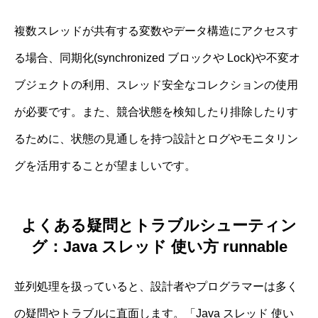
複数スレッドが共有する変数やデータ構造にアクセスす
る場合、同期化(synchronized ブロックや Lock)や不変オ
ブジェクトの利用、スレッド安全なコレクションの使用
が必要です。また、競合状態を検知したり排除したりす
るために、状態の見通しを持つ設計とログやモニタリン
グを活用することが望ましいです。
よくある疑問とトラブルシューティン
グ：Java スレッド 使い方 runnable
並列処理を扱っていると、設計者やプログラマーは多く
の疑問やトラブルに直面します。「Java スレッド 使い