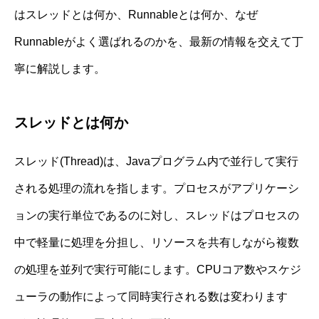
はスレッドとは何か、Runnableとは何か、なぜ
Runnableがよく選ばれるのかを、最新の情報を交えて丁
寧に解説します。
スレッドとは何か
スレッド(Thread)は、Javaプログラム内で並行して実行
される処理の流れを指します。プロセスがアプリケーシ
ョンの実行単位であるのに対し、スレッドはプロセスの
中で軽量に処理を分担し、リソースを共有しながら複数
の処理を並列で実行可能にします。CPUコア数やスケジ
ューラの動作によって同時実行される数は変わります