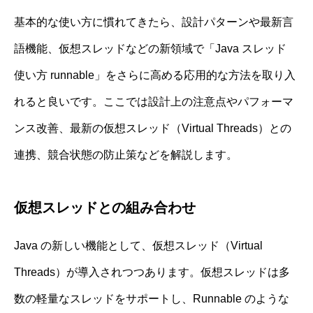
基本的な使い方に慣れてきたら、設計パターンや最新言
語機能、仮想スレッドなどの新領域で「Java スレッド
使い方 runnable」をさらに高める応用的な方法を取り入
れると良いです。ここでは設計上の注意点やパフォーマ
ンス改善、最新の仮想スレッド（Virtual Threads）との
連携、競合状態の防止策などを解説します。
仮想スレッドとの組み合わせ
Java の新しい機能として、仮想スレッド（Virtual
Threads）が導入されつつあります。仮想スレッドは多
数の軽量なスレッドをサポートし、Runnable のような