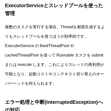
ExecutorServiceとスレッドプールを使った
管理
複数のタスクを実行する場合、Threadを都度生成するよ
りもスレッドプールを使うほうが効率的です。
ExecutorService の fixedThreadPool や
cachedThreadPool を使って Runnable タスクを submit
または execute します。これによりスレッドの再利用が
可能となり、起動コストやコンテキスト切り替えのオー
バーヘッドを抑えられます。
エラー処理と中断(InterruptedException)へ
の対応