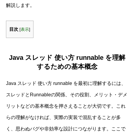
解説します。
目次
[
表示
]
Java スレッド 使い方 runnable を理解
するための基本概念
Java スレッド 使い方 runnable を最初に理解するには、
スレッドとRunnableの関係、その役割、メリット・デメ
リットなどの基本概念を押さえることが大切です。これ
らの理解がなければ、実際の実装で混乱することが多
く、思わぬバグや非効率な設計につながります。ここで