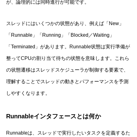
が、論理的には同時進行が可能です。
スレッドにはいくつかの状態があり、例えば「New」
「Runnable」「Running」「Blocked／Waiting」
「Terminated」があります。Runnable状態は実行準備が
整ってCPUの割り当て待ちの状態を意味します。これら
の状態遷移はスレッドスケジューラが制御する要素で、
理解することでスレッドの動きとパフォーマンスを予測
しやすくなります。
Runnableインタフェースとは何か
Runnableは、スレッドで実行したいタスクを定義するた