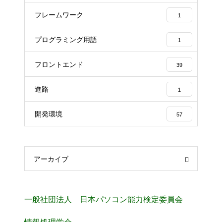
フレームワーク
1
プログラミング用語
1
フロントエンド
39
進路
1
開発環境
57
アーカイブ
一般社団法人 日本パソコン能力検定委員会