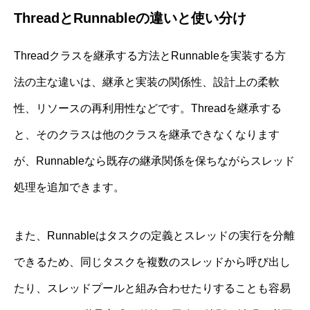
ThreadとRunnableの違いと使い分け
Threadクラスを継承する方法とRunnableを実装する方
法の主な違いは、継承と実装の関係性、設計上の柔軟
性、リソースの再利用性などです。Threadを継承する
と、そのクラスは他のクラスを継承できなくなります
が、Runnableなら既存の継承関係を保ちながらスレッド
処理を追加できます。
また、Runnableはタスクの定義とスレッドの実行を分離
できるため、同じタスクを複数のスレッドから呼び出し
たり、スレッドプールと組み合わせたりすることも容易