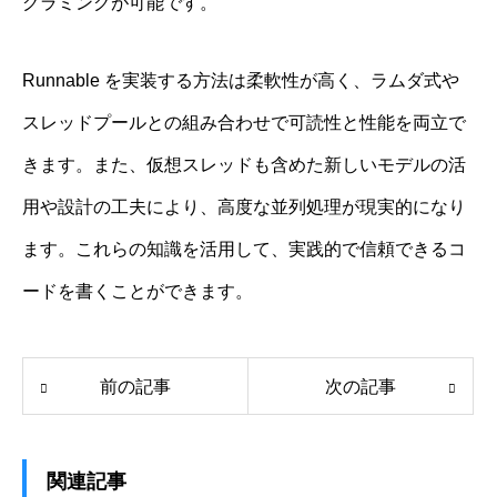
グラミングが可能です。
Runnable を実装する方法は柔軟性が高く、ラムダ式や
スレッドプールとの組み合わせで可読性と性能を両立で
きます。また、仮想スレッドも含めた新しいモデルの活
用や設計の工夫により、高度な並列処理が現実的になり
ます。これらの知識を活用して、実践的で信頼できるコ
ードを書くことができます。
前の記事
次の記事
関連記事