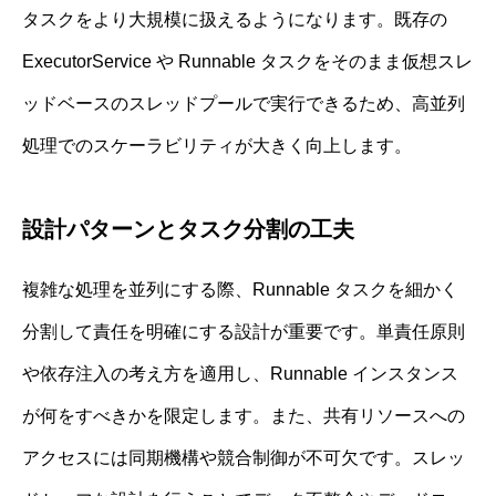
タスクをより大規模に扱えるようになります。既存の
ExecutorService や Runnable タスクをそのまま仮想スレ
ッドベースのスレッドプールで実行できるため、高並列
処理でのスケーラビリティが大きく向上します。
設計パターンとタスク分割の工夫
複雑な処理を並列にする際、Runnable タスクを細かく
分割して責任を明確にする設計が重要です。単責任原則
や依存注入の考え方を適用し、Runnable インスタンス
が何をすべきかを限定します。また、共有リソースへの
アクセスには同期機構や競合制御が不可欠です。スレッ