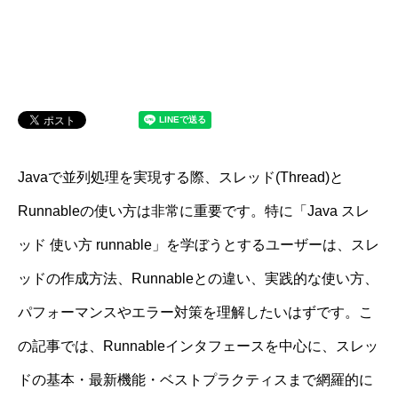
Javaで並列処理を実現する際、スレッド(Thread)と
Runnableの使い方は非常に重要です。特に「Java スレ
ッド 使い方 runnable」を学ぼうとするユーザーは、スレ
ッドの作成方法、Runnableとの違い、実践的な使い方、
パフォーマンスやエラー対策を理解したいはずです。こ
の記事では、Runnableインタフェースを中心に、スレッ
ドの基本・最新機能・ベストプラクティスまで網羅的に