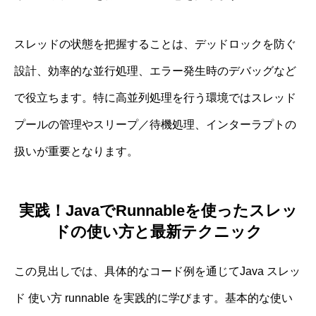
スレッドの状態を把握することは、デッドロックを防ぐ
設計、効率的な並行処理、エラー発生時のデバッグなど
で役立ちます。特に高並列処理を行う環境ではスレッド
プールの管理やスリープ／待機処理、インターラプトの
扱いが重要となります。
実践！JavaでRunnableを使ったスレッ
ドの使い方と最新テクニック
この見出しでは、具体的なコード例を通じてJava スレッ
ド 使い方 runnable を実践的に学びます。基本的な使い