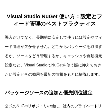
Visual Studio NuGet 使い方：設定とフ
ィード管理のベストプラクティス
導入だけでなく、長期的に安定して使うには設定やフィ
ード管理が欠かせません。どこからパッケージを取得す
るか、ソースをどう管理するか、キャッシュや自動復元
設定など、Visual StudioでNuGetを使う際に抑えておき
たい設定とその効用を最新の情報をもとに解説します。
パッケージソースの追加と優先順位設定
公式のNuGetリポジトリの他に、社内のプライベートリ