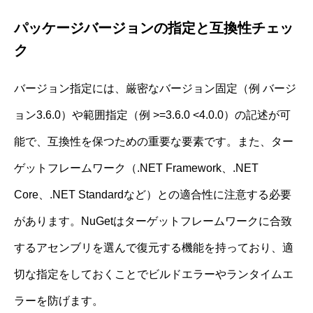
パッケージバージョンの指定と互換性チェッ
ク
バージョン指定には、厳密なバージョン固定（例 バージ
ョン3.6.0）や範囲指定（例 >=3.6.0 <4.0.0）の記述が可
能で、互換性を保つための重要な要素です。また、ター
ゲットフレームワーク（.NET Framework、.NET
Core、.NET Standardなど）との適合性に注意する必要
があります。NuGetはターゲットフレームワークに合致
するアセンブリを選んで復元する機能を持っており、適
切な指定をしておくことでビルドエラーやランタイムエ
ラーを防げます。