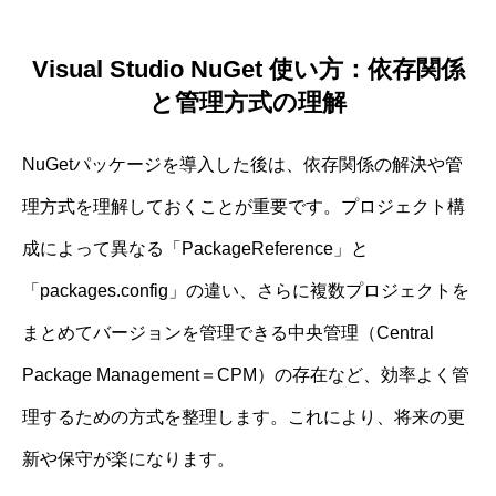
Visual Studio NuGet 使い方：依存関係
と管理方式の理解
NuGetパッケージを導入した後は、依存関係の解決や管
理方式を理解しておくことが重要です。プロジェクト構
成によって異なる「PackageReference」と
「packages.config」の違い、さらに複数プロジェクトを
まとめてバージョンを管理できる中央管理（Central
Package Management＝CPM）の存在など、効率よく管
理するための方式を整理します。これにより、将来の更
新や保守が楽になります。