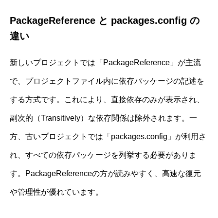
PackageReference と packages.config の
違い
新しいプロジェクトでは「PackageReference」が主流
で、プロジェクトファイル内に依存パッケージの記述を
する方式です。これにより、直接依存のみが表示され、
副次的（Transitively）な依存関係は除外されます。一
方、古いプロジェクトでは「packages.config」が利用さ
れ、すべての依存パッケージを列挙する必要がありま
す。PackageReferenceの方が読みやすく、高速な復元
や管理性が優れています。