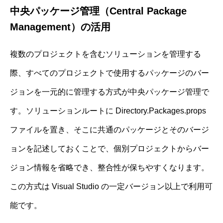
中央パッケージ管理（Central Package
Management）の活用
複数のプロジェクトを含むソリューションを管理する
際、すべてのプロジェクトで使用するパッケージのバー
ジョンを一元的に管理する方式が中央パッケージ管理で
す。ソリューションルートに Directory.Packages.props
ファイルを置き、そこに共通のパッケージとそのバージ
ョンを記述しておくことで、個別プロジェクトからバー
ジョン情報を省略でき、整合性が保ちやすくなります。
この方式は Visual Studio の一定バージョン以上で利用可
能です。