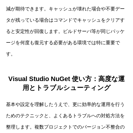
減が期待できます。キャッシュが壊れた場合や不要デー
タが残っている場合はコマンドでキャッシュをクリアす
ると安定性が回復します。ビルドサーバ等が同じパッケ
ージを何度も復元する必要がある環境では特に重要で
す。
Visual Studio NuGet 使い方：高度な運
用とトラブルシューティング
基本や設定を理解したうえで、更に効率的な運用を行う
ためのテクニックと、よくあるトラブルへの対処方法を
整理します。複数プロジェクトでのバージョン不整合の