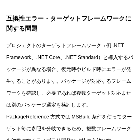
互換性エラー・ターゲットフレームワークに
関する問題
プロジェクトのターゲットフレームワーク（例 .NET
Framework、.NET Core、.NET Standard）と導入するパ
ッケージが異なる場合、復元時やビルド時にエラーが発
生することがあります。パッケージが対応するフレーム
ワークを確認し、必要であれば複数ターゲット対応また
は別のパッケージ選定を検討します。
PackageReference 方式では MSBuild 条件を使ってター
ゲット毎に参照を分岐できるため、複数フレームワーク