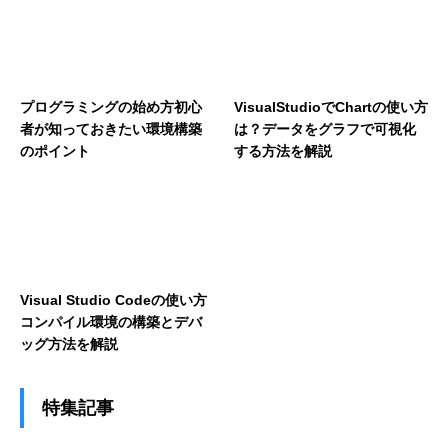
プログラミングの始め方初心
VisualStudioでChartの使い方
者が知っておきたい環境構築
は？データをグラフで可視化
のポイント
する方法を解説
Visual Studio Codeの使い方
コンパイル環境の構築とデバ
ッグ方法を解説
特集記事