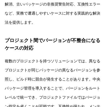
解消、古いパッケージの非推奨警告対応、互換性エラー
など、実務で遭遇しやすいケースに対する実践的な解決
法を提供します。
プロジェクト間でバージョンが不整合になる
ケースの対応
複数のプロジェクトを持つソリューションでは、異なる
プロジェクトが同じパッケージの異なるバージョンを参
照し、ビルド時に競合が発生することがあります。中央
パッケージ管理を導入することで、バージョンをルート
レベルで統一でき、プロジェクトファイルではバージョ
ン指定を省くことが可能です。互換性が保たれ、メンテ