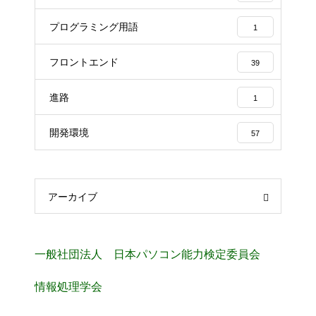
プログラミング用語
1
フロントエンド
39
進路
1
開発環境
57
アーカイブ
一般社団法人 日本パソコン能力検定委員会
情報処理学会