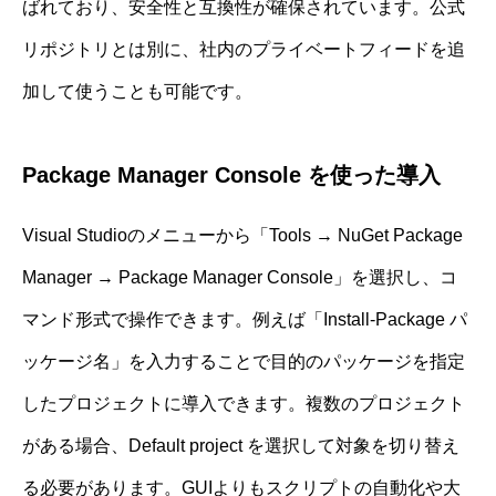
ばれており、安全性と互換性が確保されています。公式
リポジトリとは別に、社内のプライベートフィードを追
加して使うことも可能です。
Package Manager Console を使った導入
Visual Studioのメニューから「Tools → NuGet Package
Manager → Package Manager Console」を選択し、コ
マンド形式で操作できます。例えば「Install-Package パ
ッケージ名」を入力することで目的のパッケージを指定
したプロジェクトに導入できます。複数のプロジェクト
がある場合、Default project を選択して対象を切り替え
る必要があります。GUIよりもスクリプトの自動化や大