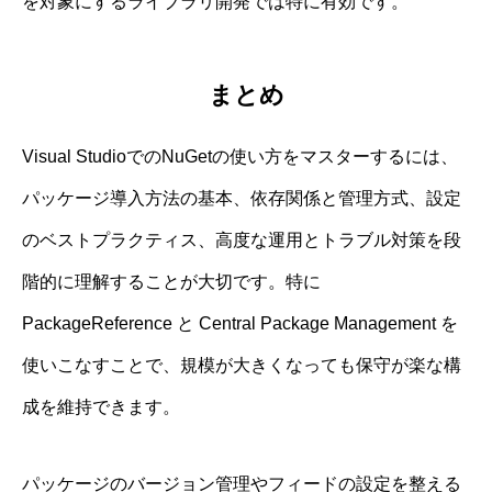
を対象にするライブラリ開発では特に有効です。
まとめ
Visual StudioでのNuGetの使い方をマスターするには、
パッケージ導入方法の基本、依存関係と管理方式、設定
のベストプラクティス、高度な運用とトラブル対策を段
階的に理解することが大切です。特に
PackageReference と Central Package Management を
使いこなすことで、規模が大きくなっても保守が楽な構
成を維持できます。
パッケージのバージョン管理やフィードの設定を整える