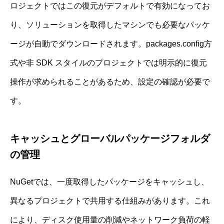
ロジェクトではこの復元がデフォルトで有効になってお
り、ソリューションを取得したマシンでも必要なパッケ
ージが自動でダウンロードされます。packages.config方
式や非 SDK スタイルのプロジェクトでは明示的に復元
操作が求められることがあるため、設定の確認が必要で
す。
キャッシュとグローバルパッケージフォルダ
の管理
NuGetでは、一度取得したパッケージをキャッシュし、
異なるプロジェクトで共用する仕組みがあります。これ
により、ディスク使用量の削減やネットワーク負荷の軽