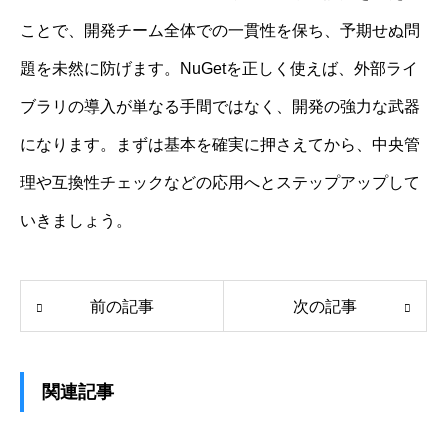
ことで、開発チーム全体での一貫性を保ち、予期せぬ問
題を未然に防げます。NuGetを正しく使えば、外部ライ
ブラリの導入が単なる手間ではなく、開発の強力な武器
になります。まずは基本を確実に押さえてから、中央管
理や互換性チェックなどの応用へとステップアップして
いきましょう。
前の記事
次の記事
関連記事