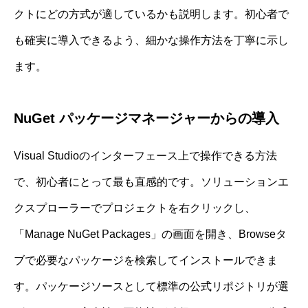
クトにどの方式が適しているかも説明します。初心者で
も確実に導入できるよう、細かな操作方法を丁寧に示し
ます。
NuGet パッケージマネージャーからの導入
Visual Studioのインターフェース上で操作できる方法
で、初心者にとって最も直感的です。ソリューションエ
クスプローラーでプロジェクトを右クリックし、
「Manage NuGet Packages」の画面を開き、Browseタ
ブで必要なパッケージを検索してインストールできま
す。パッケージソースとして標準の公式リポジトリが選