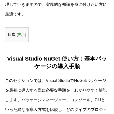
理していきますので、実践的な知識を身に付けたい方に
最適です。
目次
[
表示
]
Visual Studio NuGet 使い方：基本パッ
ケージの導入手順
このセクションでは、Visual StudioでNuGetパッケージ
を最初に導入する際に必要な手順を、わかりやすく解説
します。パッケージマネージャー、コンソール、CLIと
いった異なる導入方式を比較し、どのタイプのプロジェ