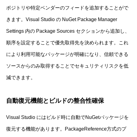
ポジトリや特定ベンダーのフィードを追加することがで
きます。Visual Studio の NuGet Package Manager
Settings 内の Package Sources セクションから追加し、
順序を設定することで優先取得先を決められます。これ
により利用可能なパッケージが明確になり、信頼できる
ソースからのみ取得することでセキュリティリスクを低
減できます。
自動復元機能とビルドの整合性確保
Visual Studio にはビルド時に自動でNuGetパッケージを
復元する機能があります。PackageReference方式のプ