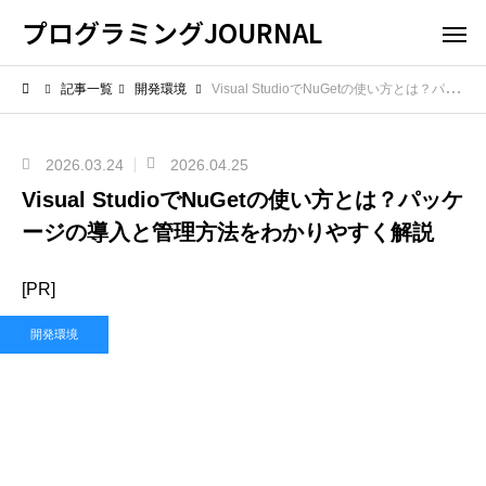
プログラミングJOURNAL
記事一覧
開発環境
Visual StudioでNuGetの使い方とは？パッケージの導入と管理方法をわかりやすく解説
2026.03.24
2026.04.25
Visual StudioでNuGetの使い方とは？パッケ
ージの導入と管理方法をわかりやすく解説
[PR]
開発環境