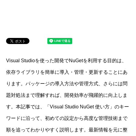
Visual Studioを使った開発でNuGetを利用する目的は、
依存ライブラリを簡単に導入・管理・更新することにあ
ります。パッケージの導入方法や管理方式、さらには問
題対処法まで理解すれば、開発効率が飛躍的に向上しま
す。本記事では、「Visual Studio NuGet 使い方」のキー
ワードに沿って、初めての設定から高度な管理技術まで
順を追ってわかりやすく説明します。最新情報を元に整