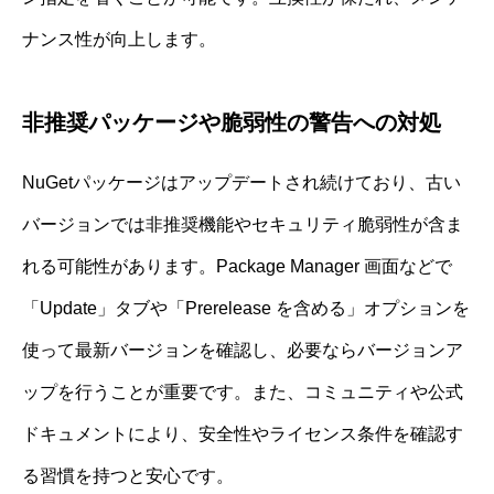
ナンス性が向上します。
非推奨パッケージや脆弱性の警告への対処
NuGetパッケージはアップデートされ続けており、古い
バージョンでは非推奨機能やセキュリティ脆弱性が含ま
れる可能性があります。Package Manager 画面などで
「Update」タブや「Prerelease を含める」オプションを
使って最新バージョンを確認し、必要ならバージョンア
ップを行うことが重要です。また、コミュニティや公式
ドキュメントにより、安全性やライセンス条件を確認す
る習慣を持つと安心です。