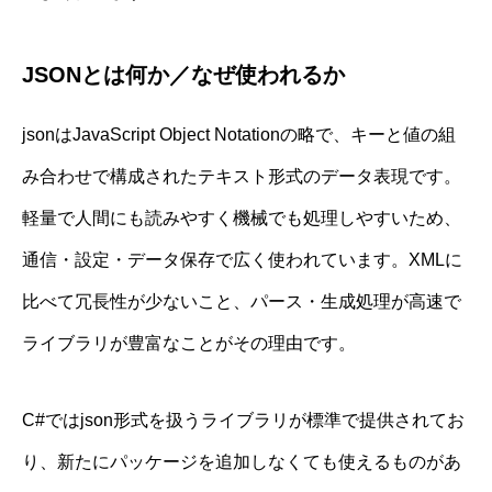
JSONとは何か／なぜ使われるか
jsonはJavaScript Object Notationの略で、キーと値の組
み合わせで構成されたテキスト形式のデータ表現です。
軽量で人間にも読みやすく機械でも処理しやすいため、
通信・設定・データ保存で広く使われています。XMLに
比べて冗長性が少ないこと、パース・生成処理が高速で
ライブラリが豊富なことがその理由です。
C#ではjson形式を扱うライブラリが標準で提供されてお
り、新たにパッケージを追加しなくても使えるものがあ