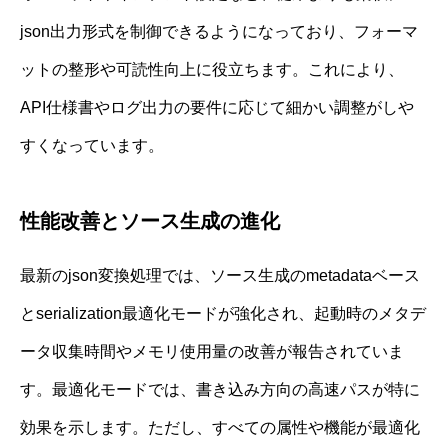
json出力形式を制御できるようになっており、フォーマ
ットの整形や可読性向上に役立ちます。これにより、
API仕様書やログ出力の要件に応じて細かい調整がしや
すくなっています。
性能改善とソース生成の進化
最新のjson変換処理では、ソース生成のmetadataベース
とserialization最適化モードが強化され、起動時のメタデ
ータ収集時間やメモリ使用量の改善が報告されていま
す。最適化モードでは、書き込み方向の高速パスが特に
効果を示します。ただし、すべての属性や機能が最適化