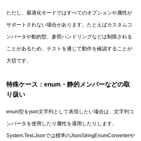
ただし、最適化モードではすべてのオプションや属性が
サポートされない場合があります。たとえばカスタムコ
ンバータや動的型、参照ハンドリングなどは制限される
ことがあるため、テストを通じて動作を確認することが
大切です。
特殊ケース：enum・静的メンバーなどの取
り扱い
enum型をjson文字列として表現したい場合は、文字列コ
ンバータを使用したり属性を適用したりします。
System.Text.Jsonでは標準のJsonStringEnumConverterや