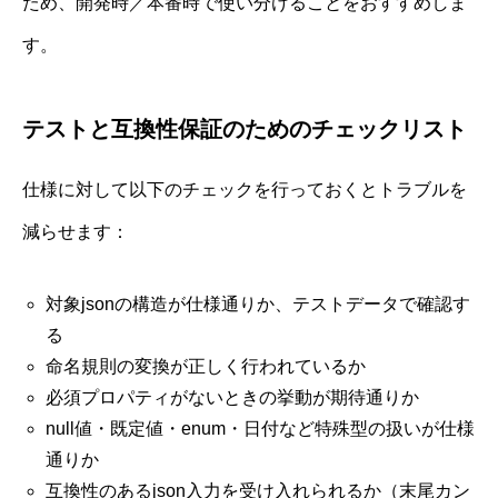
ため、開発時／本番時で使い分けることをおすすめしま
す。
テストと互換性保証のためのチェックリスト
仕様に対して以下のチェックを行っておくとトラブルを
減らせます：
対象jsonの構造が仕様通りか、テストデータで確認す
る
命名規則の変換が正しく行われているか
必須プロパティがないときの挙動が期待通りか
null値・既定値・enum・日付など特殊型の扱いが仕様
通りか
互換性のあるjson入力を受け入れられるか（末尾カン