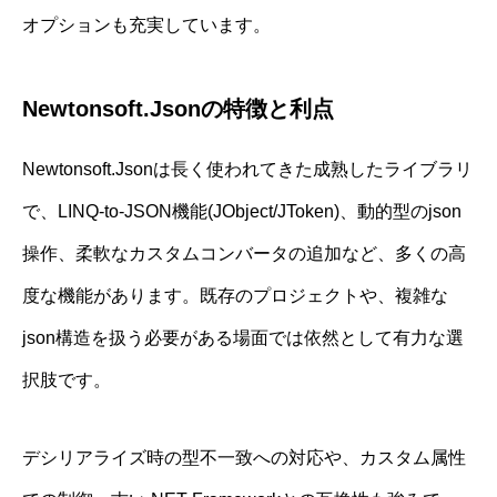
オプションも充実しています。
Newtonsoft.Jsonの特徴と利点
Newtonsoft.Jsonは長く使われてきた成熟したライブラリ
で、LINQ-to-JSON機能(JObject/JToken)、動的型のjson
操作、柔軟なカスタムコンバータの追加など、多くの高
度な機能があります。既存のプロジェクトや、複雑な
json構造を扱う必要がある場面では依然として有力な選
択肢です。
デシリアライズ時の型不一致への対応や、カスタム属性