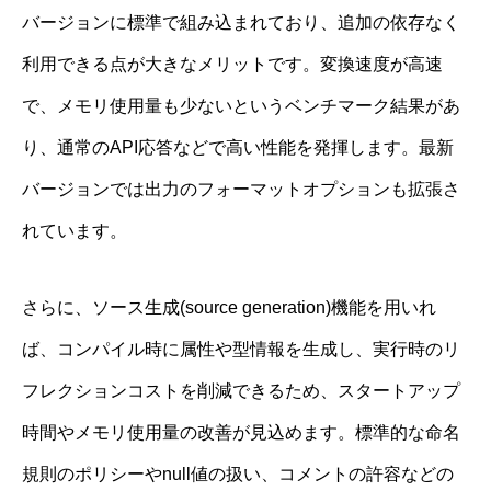
バージョンに標準で組み込まれており、追加の依存なく
利用できる点が大きなメリットです。変換速度が高速
で、メモリ使用量も少ないというベンチマーク結果があ
り、通常のAPI応答などで高い性能を発揮します。最新
バージョンでは出力のフォーマットオプションも拡張さ
れています。
さらに、ソース生成(source generation)機能を用いれ
ば、コンパイル時に属性や型情報を生成し、実行時のリ
フレクションコストを削減できるため、スタートアップ
時間やメモリ使用量の改善が見込めます。標準的な命名
規則のポリシーやnull値の扱い、コメントの許容などの