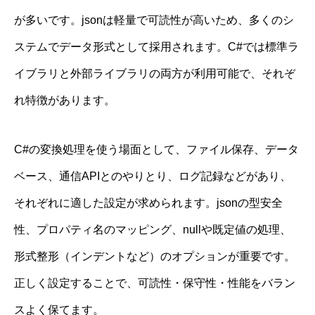
が多いです。jsonは軽量で可読性が高いため、多くのシ
ステムでデータ形式として採用されます。C#では標準ラ
イブラリと外部ライブラリの両方が利用可能で、それぞ
れ特徴があります。
C#の変換処理を使う場面として、ファイル保存、データ
ベース、通信APIとのやりとり、ログ記録などがあり、
それぞれに適した設定が求められます。jsonの型安全
性、プロパティ名のマッピング、nullや既定値の処理、
形式整形（インデントなど）のオプションが重要です。
正しく設定することで、可読性・保守性・性能をバラン
スよく保てます。