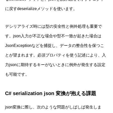
に戻すdeserializeメソッドを使います。
デシリアライズ時には型の安全性と例外処理も重要で
す。json入力が不正な場合や型不一致が起きた場合は
JsonExceptionなどを捕捉し、データの整合性を保つこ
とが望まれます。必須プロパティを使う記述により、入
力jsonに期待するキーがないときに例外が発生する設定
も可能です。
C# serialization json 変換が抱える課題
json変換に際し、次のような問題がしばしば発生しま