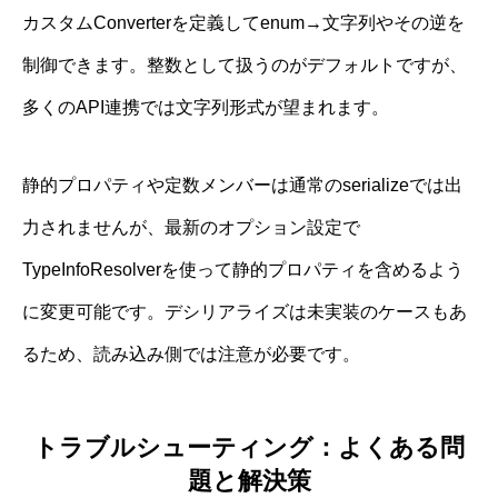
カスタムConverterを定義してenum→文字列やその逆を
制御できます。整数として扱うのがデフォルトですが、
多くのAPI連携では文字列形式が望まれます。
静的プロパティや定数メンバーは通常のserializeでは出
力されませんが、最新のオプション設定で
TypeInfoResolverを使って静的プロパティを含めるよう
に変更可能です。デシリアライズは未実装のケースもあ
るため、読み込み側では注意が必要です。
トラブルシューティング：よくある問
題と解決策