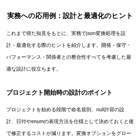
実務への応用例：設計と最適化のヒント
これまで得た知見をもとに、実務でjson変換処理を設
計・最適化する際のヒントを紹介します。開発・保守・
パフォーマンス・関係者との整合性すべてを考慮した最
適な設計に役立ちます。
プロジェクト開始時の設計のポイント
プロジェクトを始める段階で命名規則、null許容の設
計、日付やenumの表現方法を仕様として決めておくと後
で修正するコストが減ります。変換オプションをグロー