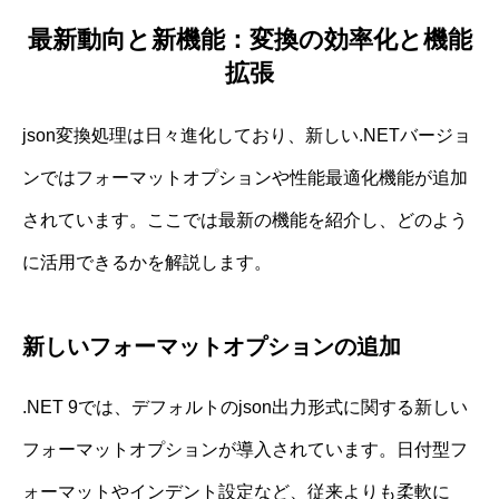
最新動向と新機能：変換の効率化と機能
拡張
json変換処理は日々進化しており、新しい.NETバージョ
ンではフォーマットオプションや性能最適化機能が追加
されています。ここでは最新の機能を紹介し、どのよう
に活用できるかを解説します。
新しいフォーマットオプションの追加
.NET 9では、デフォルトのjson出力形式に関する新しい
フォーマットオプションが導入されています。日付型フ
ォーマットやインデント設定など、従来よりも柔軟に