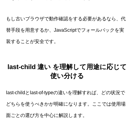
もし古いブラウザで動作確認をする必要があるなら、代
替手段を用意するか、JavaScriptでフォールバックを実
装することが安全です。
last-child 違い を理解して用途に応じて
使い分ける
last-childとlast-of-typeの違いを理解すれば、どの状況で
どちらを使うべきかが明確になります。ここでは使用場
面ごとの選び方を中心に解説します。