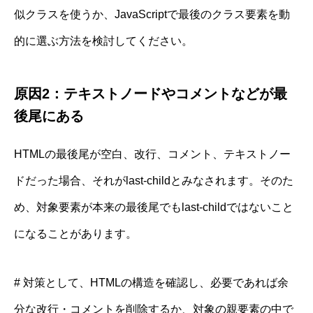
似クラスを使うか、JavaScriptで最後のクラス要素を動
的に選ぶ方法を検討してください。
原因2：テキストノードやコメントなどが最
後尾にある
HTMLの最後尾が空白、改行、コメント、テキストノー
ドだった場合、それがlast-childとみなされます。そのた
め、対象要素が本来の最後尾でもlast-childではないこと
になることがあります。
# 対策として、HTMLの構造を確認し、必要であれば余
分な改行・コメントを削除するか、対象の親要素の中で