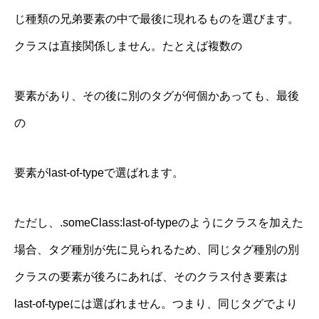
じ種類の兄弟要素の中で最後に現れるものを選びます。
クラスは直接関係しません。たとえば複数の
要素があり、その後に別のタグが何個かあっても、最後
の
要素がlast-of-typeで選ばれます。
ただし、.someClass:last-of-typeのようにクラスを加えた
場合、タグ種別が先に見られるため、同じタグ種別の別
クラスの要素が後ろにあれば、そのクラス付き要素は
last-of-typeには選ばれません。つまり、同じタグでより