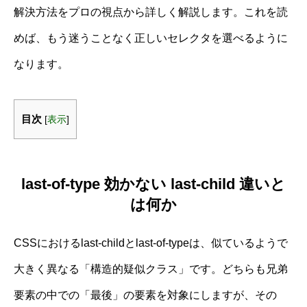
解決方法をプロの視点から詳しく解説します。これを読
めば、もう迷うことなく正しいセレクタを選べるように
なります。
目次
[
表示
]
last-of-type 効かない last-child 違いと
は何か
CSSにおけるlast-childとlast-of-typeは、似ているようで
大きく異なる「構造的疑似クラス」です。どちらも兄弟
要素の中での「最後」の要素を対象にしますが、その