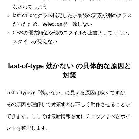
なされてしまう
last-childでクラス指定したが最後の要素が別のクラス
だったため、selectionが一致しない
CSSの優先順位や他のスタイルが上書きしてしまい、
スタイルが見えない
last-of-type 効かない の具体的な原因と
対策
last-of-typeが「効かない」に見える原因は様々ですが、
その原因を理解して対策すれば正しく動作させることが
できます。ここでは最新情報を元にチェックすべきポイ
ントを整理します。