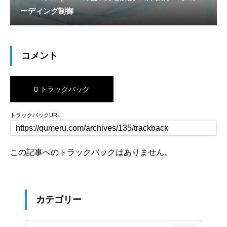
ーディング制御
コメント
0 トラックバック
トラックバックURL
この記事へのトラックバックはありません。
カテゴリー