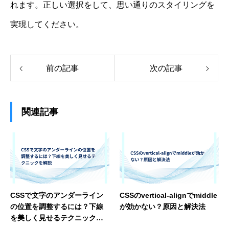
れます。正しい選択をして、思い通りのスタイリングを
実現してください。
前の記事
次の記事
関連記事
CSSで文字のアンダーライン
CSSのvertical-alignでmiddle
の位置を調整するには？下線
が効かない？原因と解決法
を美しく見せるテクニックを
解説