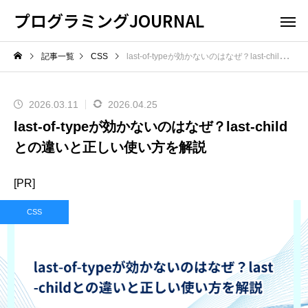
プログラミングJOURNAL
記事一覧
CSS
last-of-typeが効かないのはなぜ？last-childとの違いと正しい使い方を解説
2026.03.11
2026.04.25
last-of-typeが効かないのはなぜ？last-child
との違いと正しい使い方を解説
[PR]
CSS