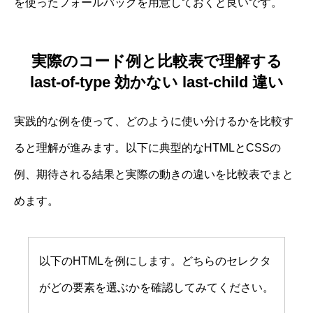
を使ったフォールバックを用意しておくと良いです。
実際のコード例と比較表で理解する
last-of-type 効かない last-child 違い
実践的な例を使って、どのように使い分けるかを比較す
ると理解が進みます。以下に典型的なHTMLとCSSの
例、期待される結果と実際の動きの違いを比較表でまと
めます。
以下のHTMLを例にします。どちらのセレクタ
がどの要素を選ぶかを確認してみてください。