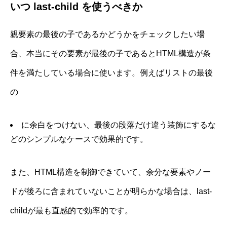
いつ last-child を使うべきか
親要素の最後の子であるかどうかをチェックしたい場
合、本当にその要素が最後の子であるとHTML構造が条
件を満たしている場合に使います。例えばリストの最後
の
に余白をつけない、最後の段落だけ違う装飾にするな
どのシンプルなケースで効果的です。
また、HTML構造を制御できていて、余分な要素やノー
ドが後ろに含まれていないことが明らかな場合は、last-
childが最も直感的で効率的です。