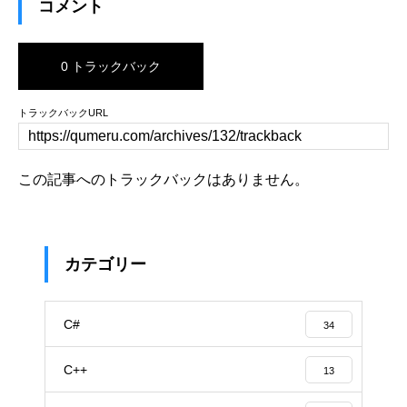
コメント
0 トラックバック
トラックバックURL
この記事へのトラックバックはありません。
カテゴリー
C#
34
C++
13