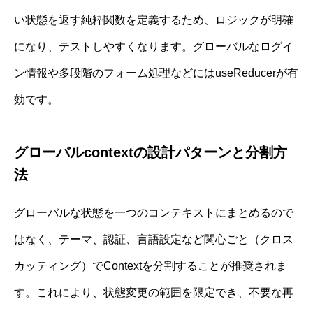
い状態を返す純粋関数を定義するため、ロジックが明確
になり、テストしやすくなります。グローバルなログイ
ン情報や多段階のフォーム処理などにはuseReducerが有
効です。
グローバルcontextの設計パターンと分割方
法
グローバルな状態を一つのコンテキストにまとめるので
はなく、テーマ、認証、言語設定など関心ごと（クロス
カッティング）でContextを分割することが推奨されま
す。これにより、状態変更の範囲を限定でき、不要な再