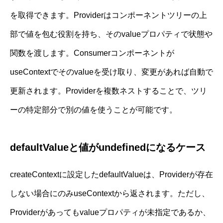
を取得できます。Providerはコンポーネントツリーの上
部で値を包む役割を持ち、そのvalueプロパティで状態や
関数を渡します。Consumerコンポーネントが
useContextでそのvalueを受け取り、変更があれば自動で
更新されます。Providerを複数ネストすることで、ツリ
ーの特定部分で別の値を使うことが可能です。
defaultValueと値がundefinedになるケース
createContextに設定したdefaultValueは、Providerが存在
しない場合にのみuseContextから返されます。ただし、
Providerがあってもvalueプロパティが未指定であるか、