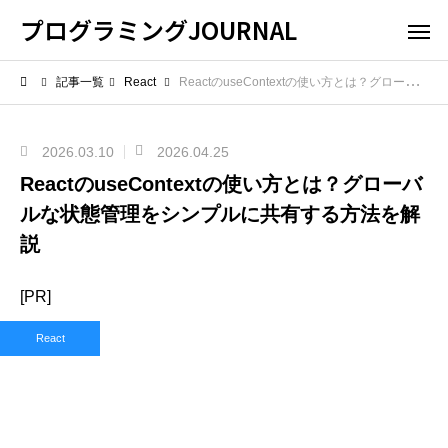
プログラミングJOURNAL
記事一覧
React
ReactのuseContextの使い方とは？グローバルな状態管理をシンプルに共有する方法を解説
2026.03.10
2026.04.25
ReactのuseContextの使い方とは？グローバ
ルな状態管理をシンプルに共有する方法を解
説
[PR]
React