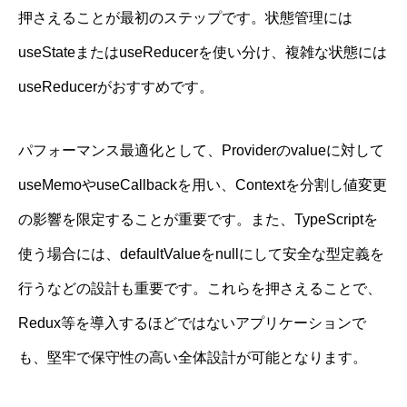
押さえることが最初のステップです。状態管理には
useStateまたはuseReducerを使い分け、複雑な状態には
useReducerがおすすめです。
パフォーマンス最適化として、Providerのvalueに対して
useMemoやuseCallbackを用い、Contextを分割し値変更
の影響を限定することが重要です。また、TypeScriptを
使う場合には、defaultValueをnullにして安全な型定義を
行うなどの設計も重要です。これらを押さえることで、
Redux等を導入するほどではないアプリケーションで
も、堅牢で保守性の高い全体設計が可能となります。