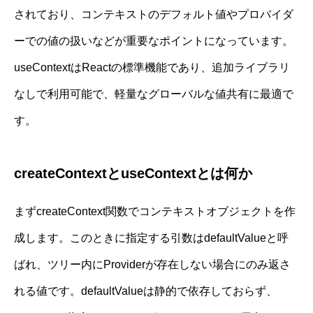
されており、コンテキストのデフォルト値やプロバイダ
ーでの値の扱いなどが重要なポイントになっています。
useContextはReactの標準機能であり、追加ライブラリ
なしで利用可能で、軽量なグローバルな値共有に最適で
す。
createContextとuseContextとは何か
まずcreateContext関数でコンテキストオブジェクトを作
成します。このときに指定する引数はdefaultValueと呼
ばれ、ツリー内にProviderが存在しない場合にのみ返さ
れる値です。defaultValueは静的で依存しておらず、