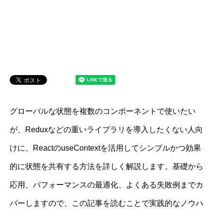
グローバルな状態を複数のコンポーネントで使いたい
が、Reduxなどの重いライブラリを導入したくない人向
けに、ReactのuseContextを活用してシンプルかつ効果
的に状態を共有する方法を詳しく解説します。基礎から
応用、パフォーマンスの最適化、よくある失敗例までカ
バーしますので、この記事を読むことで実践的なノウハ