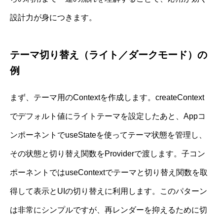
設計力が身につきます。
テーマ切り替え（ライト／ダークモード）の
例
まず、テーマ用のContextを作成します。createContext
でデフォルト値にライトテーマを設定したあと、Appコ
ンポーネントでuseStateを使ってテーマ状態を管理し、
その状態と切り替え関数をProviderで渡します。子コン
ポーネントではuseContextでテーマと切り替え関数を取
得して表示とUIの切り替えに利用します。このパターン
は非常にシンプルですが、再レンダーを抑えるために切