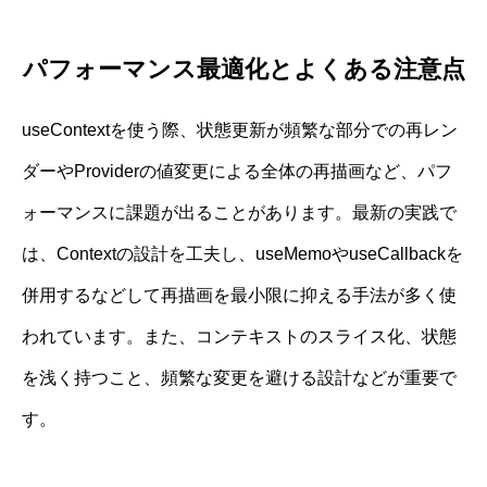
パフォーマンス最適化とよくある注意点
useContextを使う際、状態更新が頻繁な部分での再レン
ダーやProviderの値変更による全体の再描画など、パフ
ォーマンスに課題が出ることがあります。最新の実践で
は、Contextの設計を工夫し、useMemoやuseCallbackを
併用するなどして再描画を最小限に抑える手法が多く使
われています。また、コンテキストのスライス化、状態
を浅く持つこと、頻繁な変更を避ける設計などが重要で
す。