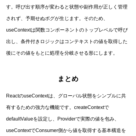
す。呼び出す順序が変わると状態や副作用が正しく管理
されず、予期せぬボグが生じます。そのため、
useContextは関数コンポーネントのトップレベルで呼び
出し、条件付きロジックはコンテキストの値を取得した
後にその値をもとに処理を分岐させる形にします。
まとめ
ReactのuseContextは、グローバル状態をシンプルに共
有するための強力な機能です。createContextで
defaultValueを設定し、Providerで実際の値を包み、
useContextでConsumer側から値を取得する基本構造を