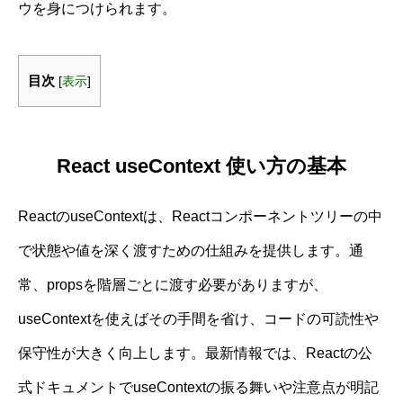
ウを身につけられます。
目次
[
表示
]
React useContext 使い方の基本
ReactのuseContextは、Reactコンポーネントツリーの中
で状態や値を深く渡すための仕組みを提供します。通
常、propsを階層ごとに渡す必要がありますが、
useContextを使えばその手間を省け、コードの可読性や
保守性が大きく向上します。最新情報では、Reactの公
式ドキュメントでuseContextの振る舞いや注意点が明記