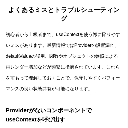
よくあるミスとトラブルシューティン
グ
初心者から上級者まで、useContextを使う際に陥りやす
いミスがあります。最新情報ではProviderの設置漏れ、
defaultValueの誤用、関数やオブジェクトの参照による
再レンダー増加などが頻繁に指摘されています。これら
を前もって理解しておくことで、保守しやすくパフォー
マンスの良い状態共有が可能になります。
Providerがないコンポーネントで
useContextを呼び出す