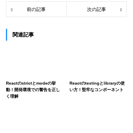
前の記事
次の記事
関連記事
Reactのstrictとmodeの挙
Reactのtestingとlibraryの使
動！開発環境での警告を正し
い方！堅牢なコンポーネント
く理解