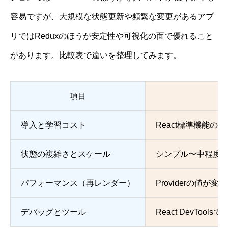
容易ですが、大規模な状態更新や頻繁な変更があるアプ
リではReduxのほうが安定性や可視化の面で優れること
があります。比較表で違いを整理してみます。
項目
導入と学習コスト
React標準機能
状態の複雑さとスケール
シンプル〜中程度
パフォーマンス（再レンダー）
Providerの値
デバッグとツール
React DevT