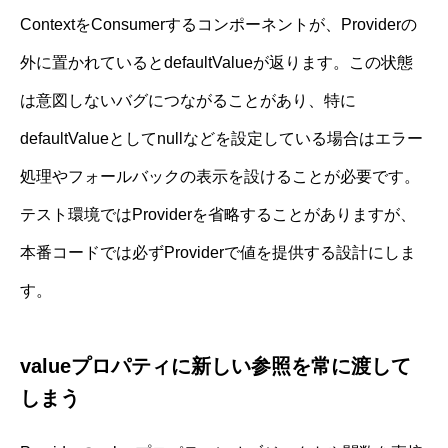
ContextをConsumerするコンポーネントが、Providerの
外に置かれているとdefaultValueが返ります。この状態
は意図しないバグにつながることがあり、特に
defaultValueとしてnullなどを設定している場合はエラー
処理やフォールバックの表示を設けることが必要です。
テスト環境ではProviderを省略することがありますが、
本番コードでは必ずProviderで値を提供する設計にしま
す。
valueプロパティに新しい参照を常に渡して
しまう