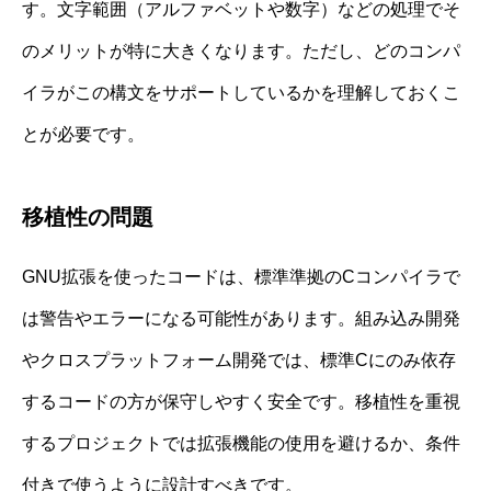
す。文字範囲（アルファベットや数字）などの処理でそ
のメリットが特に大きくなります。ただし、どのコンパ
イラがこの構文をサポートしているかを理解しておくこ
とが必要です。
移植性の問題
GNU拡張を使ったコードは、標準準拠のCコンパイラで
は警告やエラーになる可能性があります。組み込み開発
やクロスプラットフォーム開発では、標準Cにのみ依存
するコードの方が保守しやすく安全です。移植性を重視
するプロジェクトでは拡張機能の使用を避けるか、条件
付きで使うように設計すべきです。