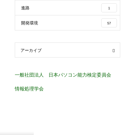
進路
1
開発環境
57
アーカイブ
一般社団法人 日本パソコン能力検定委員会
情報処理学会