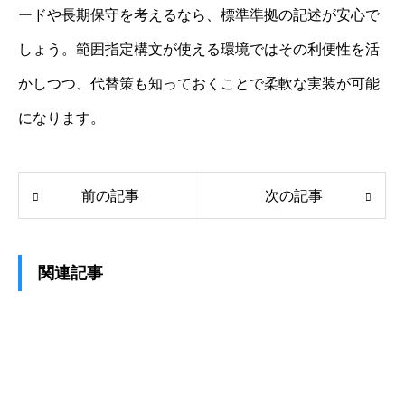
ードや長期保守を考えるなら、標準準拠の記述が安心で
しょう。範囲指定構文が使える環境ではその利便性を活
かしつつ、代替策も知っておくことで柔軟な実装が可能
になります。
前の記事
次の記事
関連記事