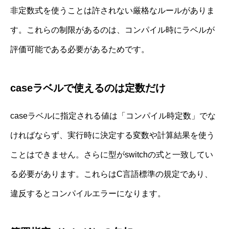
非定数式を使うことは許されない厳格なルールがありま
す。これらの制限があるのは、コンパイル時にラベルが
評価可能である必要があるためです。
caseラベルで使えるのは定数だけ
caseラベルに指定される値は「コンパイル時定数」でな
ければならず、実行時に決定する変数や計算結果を使う
ことはできません。さらに型がswitchの式と一致してい
る必要があります。これらはC言語標準の規定であり、
違反するとコンパイルエラーになります。