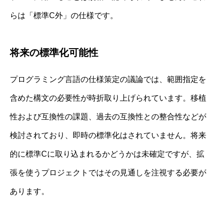
らは「標準C外」の仕様です。
将来の標準化可能性
プログラミング言語の仕様策定の議論では、範囲指定を
含めた構文の必要性が時折取り上げられています。移植
性および互換性の課題、過去の互換性との整合性などが
検討されており、即時の標準化はされていません。将来
的に標準Cに取り込まれるかどうかは未確定ですが、拡
張を使うプロジェクトではその見通しを注視する必要が
あります。