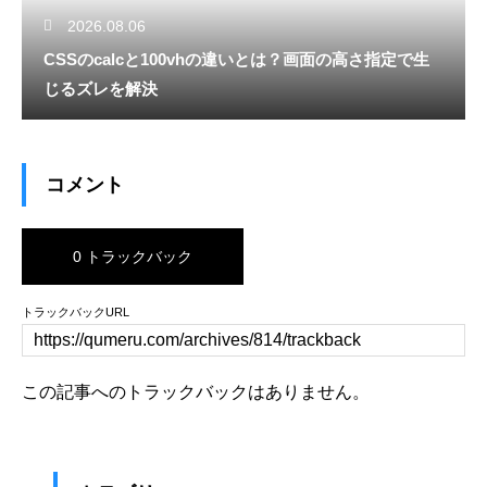
2026.08.06
CSSのcalcと100vhの違いとは？画面の高さ指定で生
じるズレを解決
コメント
0 トラックバック
トラックバックURL
この記事へのトラックバックはありません。