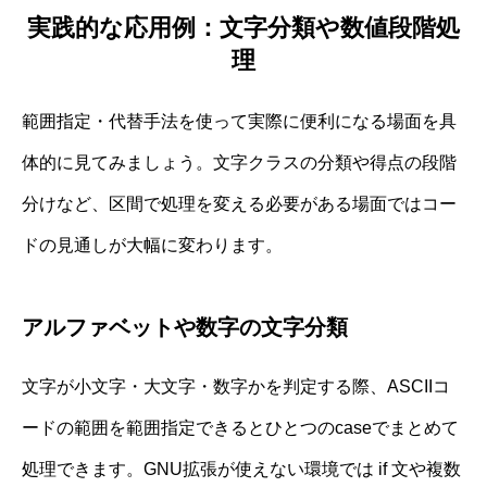
実践的な応用例：文字分類や数値段階処
理
範囲指定・代替手法を使って実際に便利になる場面を具
体的に見てみましょう。文字クラスの分類や得点の段階
分けなど、区間で処理を変える必要がある場面ではコー
ドの見通しが大幅に変わります。
アルファベットや数字の文字分類
文字が小文字・大文字・数字かを判定する際、ASCIIコ
ードの範囲を範囲指定できるとひとつのcaseでまとめて
処理できます。GNU拡張が使えない環境では if 文や複数