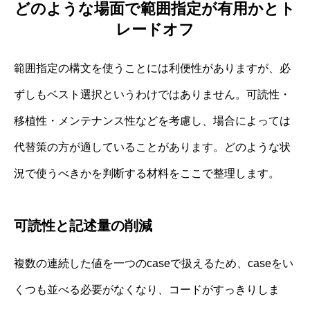
どのような場面で範囲指定が有用かとト
レードオフ
範囲指定の構文を使うことには利便性がありますが、必
ずしもベスト選択というわけではありません。可読性・
移植性・メンテナンス性などを考慮し、場合によっては
代替策の方が適していることがあります。どのような状
況で使うべきかを判断する材料をここで整理します。
可読性と記述量の削減
複数の連続した値を一つのcaseで扱えるため、caseをい
くつも並べる必要がなくなり、コードがすっきりしま