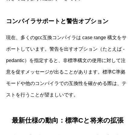
コンパイラサポートと警告オプション
現在、多くのgcc互換コンパイラは case range 構文をサ
ポートしています。警告を出すオプション（たとえば -
pedantic）を指定すると、非標準構文の使用に対して注
意を促すメッセージが出ることがあります。標準C準拠
モードや他のコンパイラでの互換性を確かめる際は、テ
ストを行うことが望ましいです。
最新仕様の動向：標準Cと将来の拡張