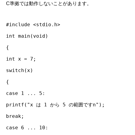
C準拠では動作しないことがあります。
#include <stdio.h>
int main(void)
{
int x = 7;
switch(x)
{
case 1 ... 5:
printf("x は 1 から 5 の範囲ですn");
break;
case 6 ... 10: