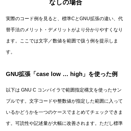
なしの場合
実際のコード例を見ると、標準CとGNU拡張の違い、代
替手法のメリット・デメリットがより分かりやすくなり
ます。ここでは文字／数値を範囲で扱う例を提示しま
す。
GNU拡張「case low … high」を使った例
以下は GNU C コンパイラで範囲指定構文を使ったサン
プルです。文字コードや整数値が指定した範囲に入って
いるかどうかを一つのケースでまとめてチェックできま
す。可読性や記述量が大幅に改善されます。ただし標準