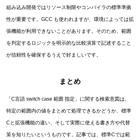
組み込み開発ではリソース制限やコンパイラの標準準拠
性が重要です。GCC も使われますが、環境によっては拡
張機能が利用できないことがあります。そのため、範囲
を判定するロジックを明示的な比較演算で記述すること
が信頼性を確保するうえで好ましいです。
まとめ
「C言語 switch case 範囲 指定」に関する検索意図は、
特定の範囲内の値をまとめて処理できるかどうか、標準
Cと拡張機能の違い、そして実際に使える書き方や代替
策を知りたいというものです。記事では、標準Cでは範