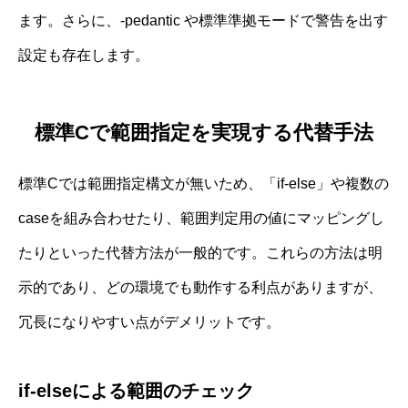
ます。さらに、-pedantic や標準準拠モードで警告を出す
設定も存在します。
標準Cで範囲指定を実現する代替手法
標準Cでは範囲指定構文が無いため、「if-else」や複数の
caseを組み合わせたり、範囲判定用の値にマッピングし
たりといった代替方法が一般的です。これらの方法は明
示的であり、どの環境でも動作する利点がありますが、
冗長になりやすい点がデメリットです。
if-elseによる範囲のチェック