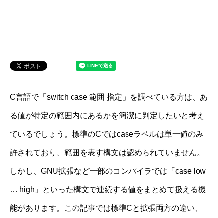
C言語で「switch case 範囲 指定」を調べている方は、あ
る値が特定の範囲内にあるかを簡潔に判定したいと考え
ているでしょう。標準のCではcaseラベルは単一値のみ
許されており、範囲を表す構文は認められていません。
しかし、GNU拡張など一部のコンパイラでは「case low
… high」といった構文で連続する値をまとめて扱える機
能があります。この記事では標準Cと拡張両方の違い、