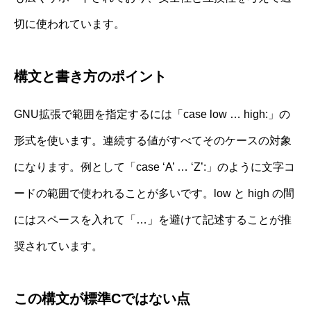
切に使われています。
構文と書き方のポイント
GNU拡張で範囲を指定するには「case low … high:」の
形式を使います。連続する値がすべてそのケースの対象
になります。例として「case ‘A’ … ‘Z’:」のように文字コ
ードの範囲で使われることが多いです。low と high の間
にはスペースを入れて「…」を避けて記述することが推
奨されています。
この構文が標準Cではない点