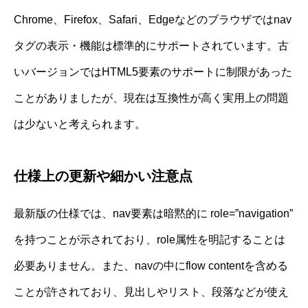
Chrome、Firefox、Safari、Edgeなどのブラウザではnav
タグの表示・機能は標準的にサポートされています。古
いバージョンではHTML5要素のサポートに制限があった
ことがありましたが、現在は互換性が高く実用上の問題
は少ないと考えられます。
仕様上の更新や細かい注意点
最新版の仕様では、nav要素は暗黙的に role=”navigation”
を持つことが示されており、role属性を明記することは
必要ありません。また、navの中にflow contentを含める
ことが許されており、見出しやリスト、段落などが使え