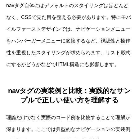
navタグ自体にはデフォルトのスタイリングはほとんど
なく、CSSで見た目を整える必要があります。特にモバ
イルファーストデザインでは、ナビゲーションメニュー
をハンバーガーメニューに変換するなど、視認性と操作
性を重視したスタイリングが求められます。リスト形式
にするかどうかなどでHTML構造にも影響します。
navタグの実装例と比較：実践的なサン
プルで正しい使い方を理解する
理論だけでなく実際のコード例を比較することで理解が
深まります。ここでは典型的なナビゲーションの実装例