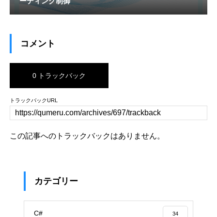
ーディング制御
コメント
0 トラックバック
トラックバックURL
この記事へのトラックバックはありません。
カテゴリー
C#
34