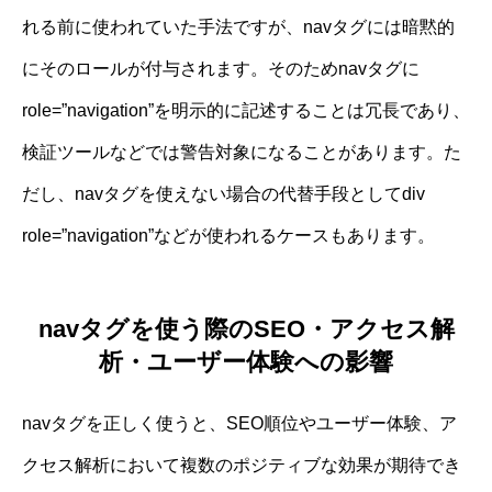
れる前に使われていた手法ですが、navタグには暗黙的
にそのロールが付与されます。そのためnavタグに
role=”navigation”を明示的に記述することは冗長であり、
検証ツールなどでは警告対象になることがあります。た
だし、navタグを使えない場合の代替手段としてdiv
role=”navigation”などが使われるケースもあります。
navタグを使う際のSEO・アクセス解
析・ユーザー体験への影響
navタグを正しく使うと、SEO順位やユーザー体験、ア
クセス解析において複数のポジティブな効果が期待でき