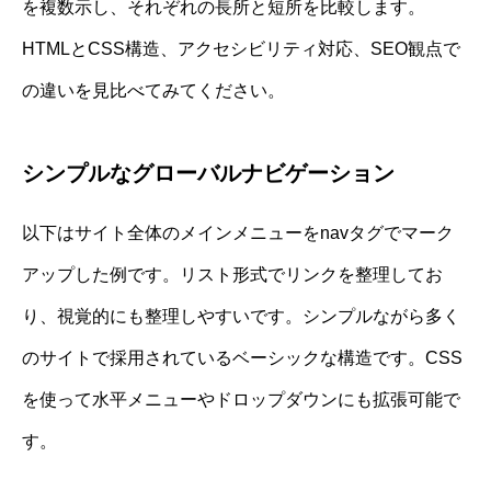
を複数示し、それぞれの長所と短所を比較します。
HTMLとCSS構造、アクセシビリティ対応、SEO観点で
の違いを見比べてみてください。
シンプルなグローバルナビゲーション
以下はサイト全体のメインメニューをnavタグでマーク
アップした例です。リスト形式でリンクを整理してお
り、視覚的にも整理しやすいです。シンプルながら多く
のサイトで採用されているベーシックな構造です。CSS
を使って水平メニューやドロップダウンにも拡張可能で
す。