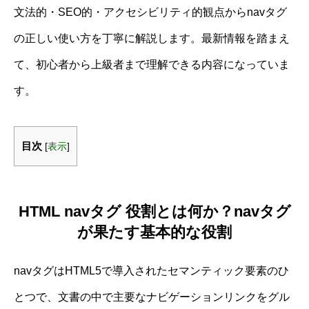
文法的・SEO的・アクセシビリティ的観点からnavタグ
の正しい使い方を丁寧に解説します。最新情報を踏まえ
て、初心者から上級者まで理解できる内容になっていま
す。
目次
[
表示
]
HTML navタグ 役割とは何か？navタグ
が果たす基本的な役割
navタグはHTML5で導入されたセマンティック要素のひ
とつで、文書の中で主要なナビゲーションリンクをグル