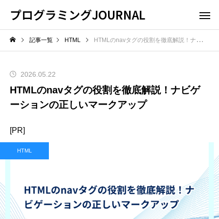
プログラミングJOURNAL
記事一覧
HTML
HTMLのnavタグの役割を徹底解説！ナビゲーションの正しいマークアップ
2026.05.22
HTMLのnavタグの役割を徹底解説！ナビゲ
ーションの正しいマークアップ
[PR]
HTML