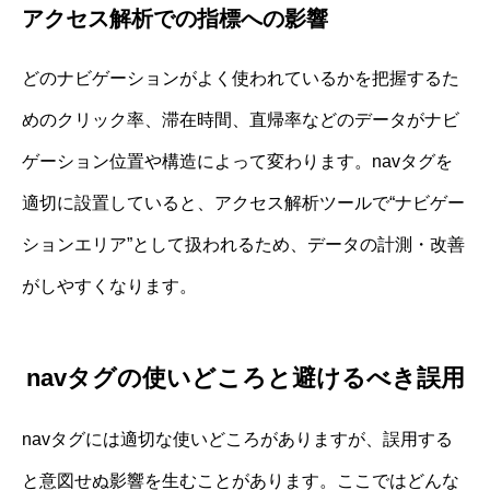
アクセス解析での指標への影響
どのナビゲーションがよく使われているかを把握するた
めのクリック率、滞在時間、直帰率などのデータがナビ
ゲーション位置や構造によって変わります。navタグを
適切に設置していると、アクセス解析ツールで“ナビゲー
ションエリア”として扱われるため、データの計測・改善
がしやすくなります。
navタグの使いどころと避けるべき誤用
navタグには適切な使いどころがありますが、誤用する
と意図せぬ影響を生むことがあります。ここではどんな