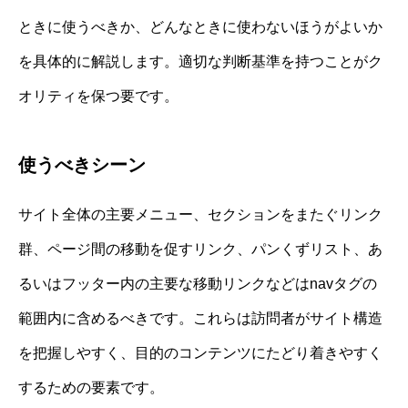
ときに使うべきか、どんなときに使わないほうがよいか
を具体的に解説します。適切な判断基準を持つことがク
オリティを保つ要です。
使うべきシーン
サイト全体の主要メニュー、セクションをまたぐリンク
群、ページ間の移動を促すリンク、パンくずリスト、あ
るいはフッター内の主要な移動リンクなどはnavタグの
範囲内に含めるべきです。これらは訪問者がサイト構造
を把握しやすく、目的のコンテンツにたどり着きやすく
するための要素です。