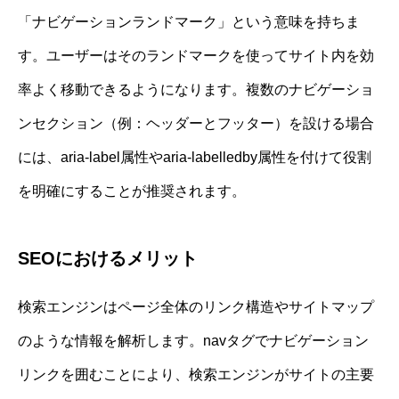
「ナビゲーションランドマーク」という意味を持ちま
す。ユーザーはそのランドマークを使ってサイト内を効
率よく移動できるようになります。複数のナビゲーショ
ンセクション（例：ヘッダーとフッター）を設ける場合
には、aria-label属性やaria-labelledby属性を付けて役割
を明確にすることが推奨されます。
SEOにおけるメリット
検索エンジンはページ全体のリンク構造やサイトマップ
のような情報を解析します。navタグでナビゲーション
リンクを囲むことにより、検索エンジンがサイトの主要