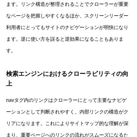
ます。リンク構造が整理されることでクローラーが重要
なページを把握しやすくなるほか、スクリーンリーダー
利用者にとってもサイトのナビゲーションが明快になり
ます。逆に使い方を誤ると逆効果になることもありま
す。
検索エンジンにおけるクローラビリティの向
上
navタグ内のリンクはクローラーにとって主要なナビゲ
ーションとして判断されやすく、内部リンクの構造がク
リアになります。これによりサイトマップ的な理解が深
まり、重要ページへのリンクの流れがスムーズになるた