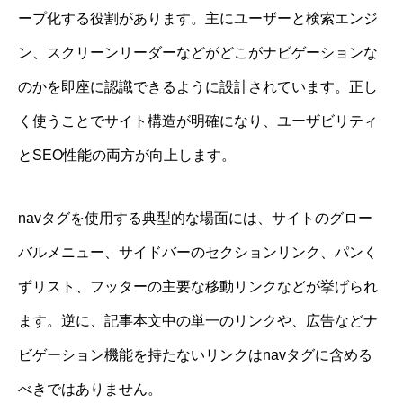
ープ化する役割があります。主にユーザーと検索エンジ
ン、スクリーンリーダーなどがどこがナビゲーションな
のかを即座に認識できるように設計されています。正し
く使うことでサイト構造が明確になり、ユーザビリティ
とSEO性能の両方が向上します。
navタグを使用する典型的な場面には、サイトのグロー
バルメニュー、サイドバーのセクションリンク、パンく
ずリスト、フッターの主要な移動リンクなどが挙げられ
ます。逆に、記事本文中の単一のリンクや、広告などナ
ビゲーション機能を持たないリンクはnavタグに含める
べきではありません。