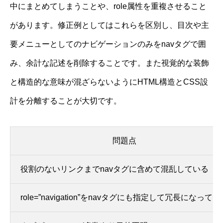
中にまとめてしまうことや、role属性を重複させること
があります。修正例としてはこれらを区別し、目次や主
要メニューとしてのナビゲーションのみをnavタグで囲
み、余計な記述を削除することです。また視覚的な装飾
と構造的な意味が混ざらないようにHTML構造とCSS設
計を分離することが大切です。
問題点
役割のないリンクまでnavタグに含めて混乱している
role=”navigation”をnavタグにも指定して冗長になってい