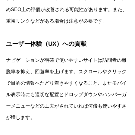
めSEO上の評価が改善される可能性があります。また、
重複リンクなどがある場合は注意が必要です。
ユーザー体験（UX）への貢献
ナビゲーションが明確で使いやすいサイトは訪問者の離
脱率を抑え、回遊率を上げます。スクロールやクリック
で目的の情報へたどり着きやすくなること、またモバイ
ル表示時にも適切な配置とドロップダウンやハンバーガ
ーメニューなどの工夫がされていれば何倍も使いやすさ
が増します。