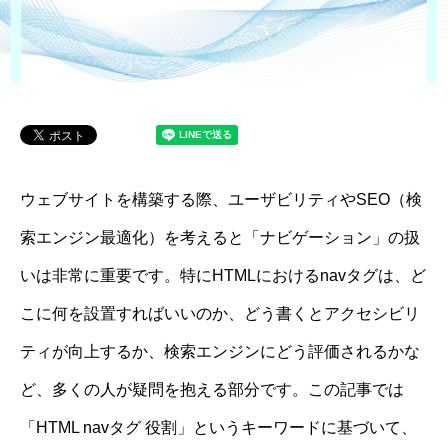
ウェブサイトを構築する際、ユーザビリティやSEO（検
索エンジン最適化）を考えると「ナビゲーション」の扱
いは非常に重要です。特にHTMLにおけるnavタグは、ど
こに何を設置すればいいのか、どう書くとアクセシビリ
ティが向上するか、検索エンジンにどう評価されるかな
ど、多くの人が疑問を抱える部分です。この記事では
「HTML navタグ 役割」というキーワードに基づいて、