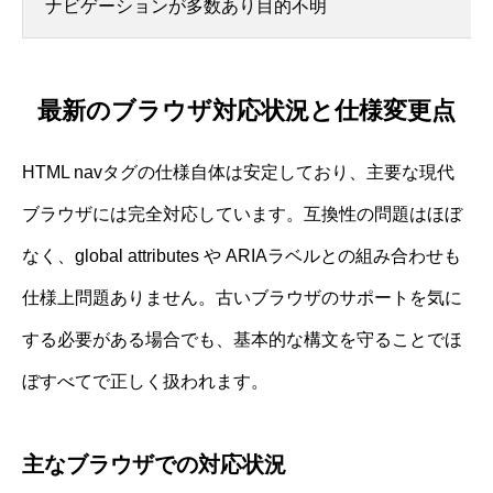
ナビゲーションが多数あり目的不明
最新のブラウザ対応状況と仕様変更点
HTML navタグの仕様自体は安定しており、主要な現代
ブラウザには完全対応しています。互換性の問題はほぼ
なく、global attributes や ARIAラベルとの組み合わせも
仕様上問題ありません。古いブラウザのサポートを気に
する必要がある場合でも、基本的な構文を守ることでほ
ぼすべてで正しく扱われます。
主なブラウザでの対応状況