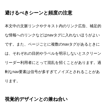
避けるべきシーンと頻度の注意
本文中の文脈リンクやテキスト内のリンク広告、補足的
な情報へのリンクなどはnavタグに入れないほうがよい
です。また、ページごとに複数のnavタグがあるときに
は、それぞれの目的やラベルを明示しないとスクリーン
リーダー利用者にとって混乱を招くことがあります。過
剰なnav要素は信号が多すぎてノイズとされることがあ
ります。
視覚的デザインとの兼ね合い