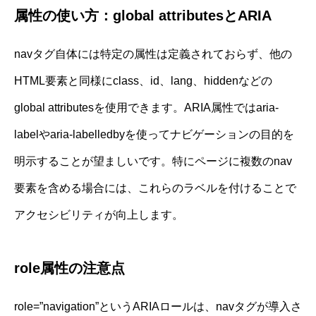
属性の使い方：global attributesとARIA
navタグ自体には特定の属性は定義されておらず、他の
HTML要素と同様にclass、id、lang、hiddenなどの
global attributesを使用できます。ARIA属性ではaria-
labelやaria-labelledbyを使ってナビゲーションの目的を
明示することが望ましいです。特にページに複数のnav
要素を含める場合には、これらのラベルを付けることで
アクセシビリティが向上します。
role属性の注意点
role=”navigation”というARIAロールは、navタグが導入さ