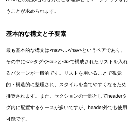
うことが求められます。
基本的な構文と子要素
最も基本的な構文は<nav>…</nav>というペアであり、
その中に<a>タグや<ul>と<li>で構成されたリストを入れ
るパターンが一般的です。リストを用いることで視覚
的・構造的に整理され、スタイルを当てやすくなるため
推奨されます。また、セクションの一部としてheaderタ
グ内に配置するケースが多いですが、header外でも使用
可能です。