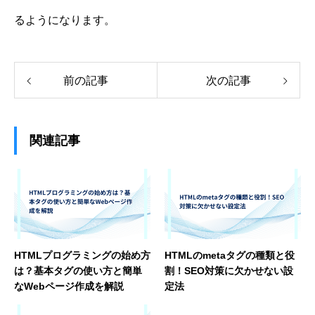
るようになります。
前の記事
次の記事
関連記事
HTMLプログラミングの始め方
HTMLのmetaタグの種類と役
は？基本タグの使い方と簡単
割！SEO対策に欠かせない設
なWebページ作成を解説
定法