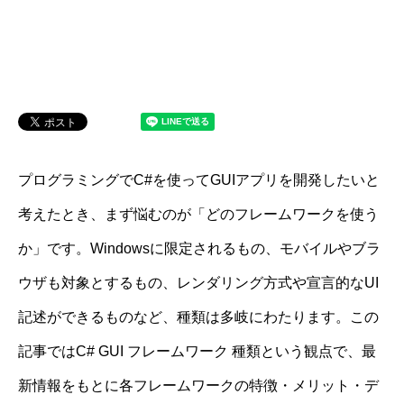
プログラミングでC#を使ってGUIアプリを開発したいと
考えたとき、まず悩むのが「どのフレームワークを使う
か」です。Windowsに限定されるもの、モバイルやブラ
ウザも対象とするもの、レンダリング方式や宣言的なUI
記述ができるものなど、種類は多岐にわたります。この
記事ではC# GUI フレームワーク 種類という観点で、最
新情報をもとに各フレームワークの特徴・メリット・デ