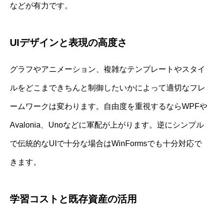
などが有力です。
UIデザインと表現の高度さ
グラフやアニメーション、複雑なテンプレートやスタイ
ルをどこまできちんと制御したいかによって適切なフレ
ームワークは変わります。自由度を重視するならWPFや
Avalonia、Unoなどに軍配が上がります。逆にシンプル
で伝統的なUIで十分な場合はWinFormsでも十分対応で
きます。
学習コストと既存資産の活用