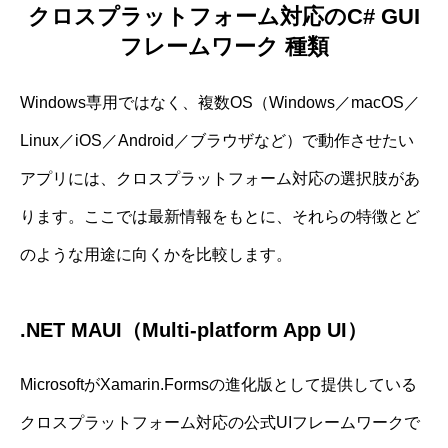
クロスプラットフォーム対応のC# GUI
フレームワーク 種類
Windows専用ではなく、複数OS（Windows／macOS／
Linux／iOS／Android／ブラウザなど）で動作させたい
アプリには、クロスプラットフォーム対応の選択肢があ
ります。ここでは最新情報をもとに、それらの特徴とど
のような用途に向くかを比較します。
.NET MAUI（Multi-platform App UI）
MicrosoftがXamarin.Formsの進化版として提供している
クロスプラットフォーム対応の公式UIフレームワークで