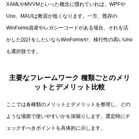
XAMLやMVVMといった概念に慣れていれば、WPFや
Uno、MAUIは敷居が低くなります。一方、既存の
WinForms資産やレガシーコードがある場合、それを活
かした設計をしたいならWinFormsや、移行性の高いUno
も選択肢です。
主要なフレームワーク 種類ごとのメリ
ットとデメリット比較
ここでは各種類のメリットとデメリットを整理し、どの
ような場面で使いやすいかを深掘りします。選定時にチ
ェックすべきポイントを具体的に示します。