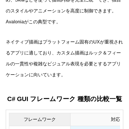
のスタイルやアニメーションを高度に制御できます。
Avaloniaがこの典型です。
ネイティブ描画はプラットフォーム固有のUXが重視され
るアプリに適しており、カスタム描画はルック＆フィー
ルの一貫性や複雑なビジュアル表現を必要とするアプリ
ケーションに向いています。
C# GUI フレームワーク 種類の比較一覧
フレームワーク
対応プ