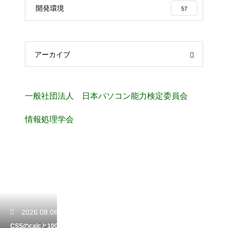
開発環境
57
アーカイブ
一般社団法人 日本パソコン能力検定委員会
情報処理学会
2026.08.06
CSSのcalcと100