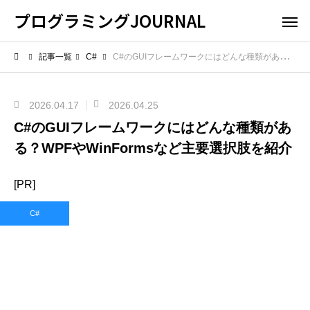
プログラミングJOURNAL
記事一覧
C#
C#のGUIフレームワークにはどんな種類がある？WPFやWinFormsなど主要選択肢を紹介
2026.04.17
2026.04.25
C#のGUIフレームワークにはどんな種類があ
る？WPFやWinFormsなど主要選択肢を紹介
[PR]
C#