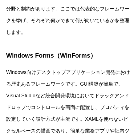
分野と制約があります。ここでは代表的なフレームワー
クを挙げ、それぞれ何ができて何が向いているかを整理
します。
Windows Forms（WinForms）
Windows向けデスクトップアプリケーション開発におけ
る歴史あるフレームワークです。GUI構築が簡単で、
Visual Studioなど統合開発環境においてドラッグアンド
ドロップでコントロールを画面に配置し、プロパティを
設定していく設計方式が主流です。XAMLを使わないピ
クセルベースの描画であり、簡単な業務アプリや社内ツ