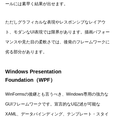
ールには素早く結果が出せます。
ただしグラフィカルな表現やレスポンシブなレイアウ
ト、モダンなUI表現では限界があります。描画パフォー
マンスや見た目の柔軟さでは、後発のフレームワークに
劣る部分があります。
Windows Presentation
Foundation（WPF）
WinFormsの後継とも言うべき、Windows専用の強力な
GUIフレームワークです。宣言的なUI記述が可能な
XAML、データバインディング、テンプレート・スタイ