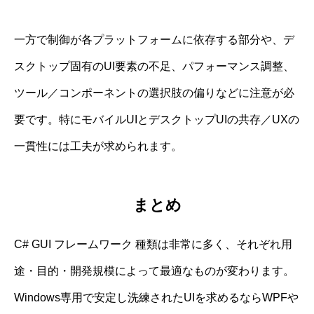
一方で制御が各プラットフォームに依存する部分や、デ
スクトップ固有のUI要素の不足、パフォーマンス調整、
ツール／コンポーネントの選択肢の偏りなどに注意が必
要です。特にモバイルUIとデスクトップUIの共存／UXの
一貫性には工夫が求められます。
まとめ
C# GUI フレームワーク 種類は非常に多く、それぞれ用
途・目的・開発規模によって最適なものが変わります。
Windows専用で安定し洗練されたUIを求めるならWPFや