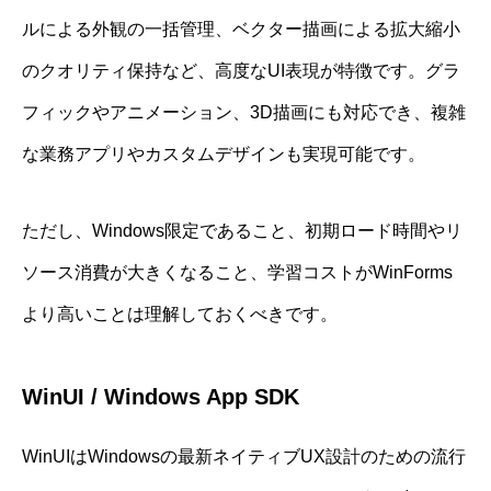
ルによる外観の一括管理、ベクター描画による拡大縮小
のクオリティ保持など、高度なUI表現が特徴です。グラ
フィックやアニメーション、3D描画にも対応でき、複雑
な業務アプリやカスタムデザインも実現可能です。
ただし、Windows限定であること、初期ロード時間やリ
ソース消費が大きくなること、学習コストがWinForms
より高いことは理解しておくべきです。
WinUI / Windows App SDK
WinUIはWindowsの最新ネイティブUX設計のための流行