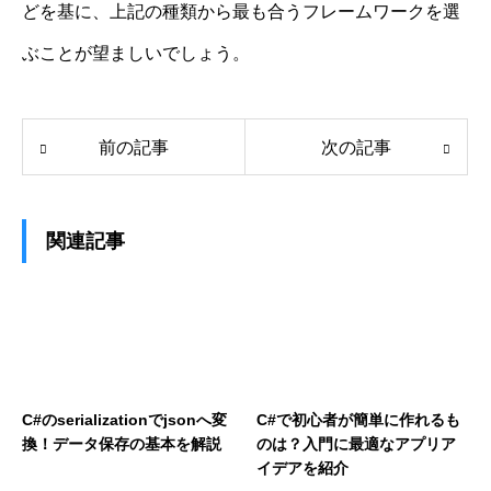
どを基に、上記の種類から最も合うフレームワークを選
ぶことが望ましいでしょう。
前の記事
次の記事
関連記事
C#のserializationでjsonへ変
C#で初心者が簡単に作れるも
換！データ保存の基本を解説
のは？入門に最適なアプリア
イデアを紹介