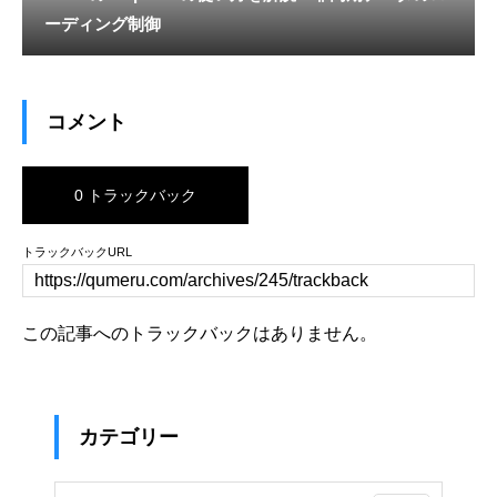
ーディング制御
コメント
0 トラックバック
トラックバックURL
この記事へのトラックバックはありません。
カテゴリー