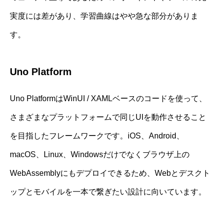
実度には差があり、学習曲線はやや急な部分がありま
す。
Uno Platform
Uno PlatformはWinUI / XAMLベースのコードを使って、
さまざまなプラットフォームで同じUIを動作させること
を目指したフレームワークです。iOS、Android、
macOS、Linux、Windowsだけでなくブラウザ上の
WebAssemblyにもデプロイできるため、Webとデスクト
ップとモバイルを一本で繋ぎたい設計に向いています。