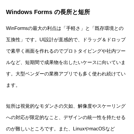
Windows Forms の長所と短所
WinFormsの最大の利点は「手軽さ」と「既存環境との
互換性」です。UI設計が直感的で、ドラッグ＆ドロップ
で素早く画面を作れるのでプロトタイピングや社内ツー
ルなど、短期間で成果物を出したいケースに向いていま
す。大型ベンダーの業務アプリでも多く使われ続けてい
ます。
短所は視覚的なモダンさの欠如、解像度やスケーリング
への対応が限定的なこと、デザインの統一性を持たせる
のが難しいところです。また、LinuxやmacOSなど