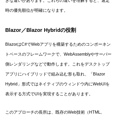
きな違いがあります。これらの違いを理解すると、選定
時の優先順位が明確になります。
Blazor／Blazor Hybridの役割
BlazorはC#でWebアプリを構築するためのコンポーネン
トベースのフレームワークで、WebAssemblyやサーバー
側レンダリングなどで動作します。これをデスクトップ
アプリにハイブリッドで組み込む形も取れ、「Blazor
Hybrid」形式ではネイティブのウィンドウ内にWebUIを
表示する方式でUIを実現することがあります。
このアプローチの長所は、既存のWeb技術（HTML,