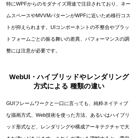
特にWPFからのモダナイズ用途で注目されており、ネー
ムスペースやMVVMパターンがWPFに近いため移行コス
トが抑えられます。UIコンポーネントの不整合やプラッ
トフォームごとの振る舞いの差異、パフォーマンスの調
整には注意が必要です。
WebUI・ハイブリッドやレンダリング
方式による 種類の違い
GUIフレームワークと一口に言っても、純粋ネイティブ
な描画方式、Web技術を使った方法、あるいはハイブリ
ッド形式など、レンダリングや構成アーキテクチャで大