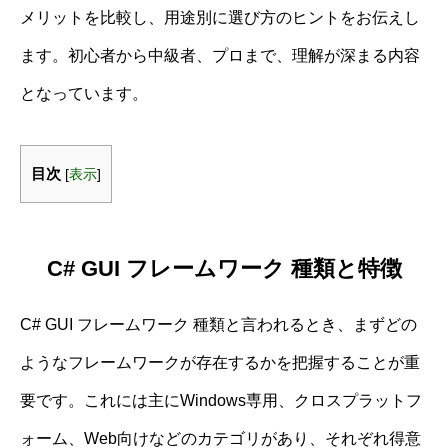
メリットを比較し、用途別に選び方のヒントをお伝えし
ます。初心者から中級者、プロまで、理解が深まる内容
となっています。
目次
[
表示
]
C# GUI フレームワーク 種類と特徴
C# GUI フレームワーク 種類と言われるとき、まずどの
ようなフレームワークが存在するかを把握することが重
要です。これには主にWindows専用、クロスプラットフ
ォーム、Web向けなどのカテゴリがあり、それぞれ得意