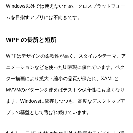
Windows以外では使えないため、クロスプラットフォー
ムを目指すアプリには不向きです。
WPF の長所と短所
WPFはデザインの柔軟性が高く、スタイルやテーマ、ア
ニメーションなどを使ったUI表現に優れています。ベク
ター描画により拡大・縮小の品質が保たれ、XAMLと
MVVMのパターンを使えばテストや保守性にも強くなり
ます。Windowsに依存しつつも、高度なデスクトップア
プリの基盤として選ばれ続けています。